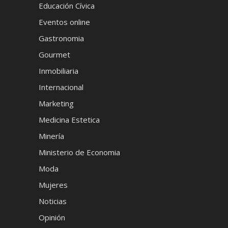
Educación Cívica
Eventos online
Gastronomia
Gourmet
Inmobiliaria
Internacional
Marketing
Medicina Estetica
Minería
Ministerio de Economia
Moda
Mujeres
Noticias
Opinión