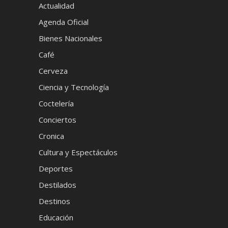
Actualidad
Agenda Oficial
Bienes Nacionales
Café
Cerveza
Ciencia y Tecnología
Coctelería
Conciertos
Cronica
Cultura y Espectáculos
Deportes
Destilados
Destinos
Educación