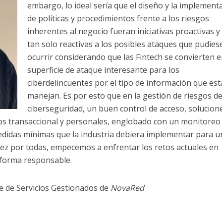
embargo, lo ideal sería que el diseño y la implement
de políticas y procedimientos frente a los riesgos
inherentes al negocio fueran iniciativas proactivas y
tan solo reactivas a los posibles ataques que pudies
ocurrir considerando que las Fintech se convierten 
superficie de ataque interesante para los
ciberdelincuentes por el tipo de información que est
manejan. Es por esto que en la gestión de riesgos d
ciberseguridad, un buen control de acceso, solucion
tos transaccional y personales, englobado con un monitoreo
didas mínimas que la industria debiera implementar para u
vez por todas, empecemos a enfrentar los retos actuales en
 forma responsable.
e de Servicios Gestionados de
NovaRed