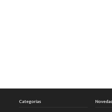
Categorías
Noveda