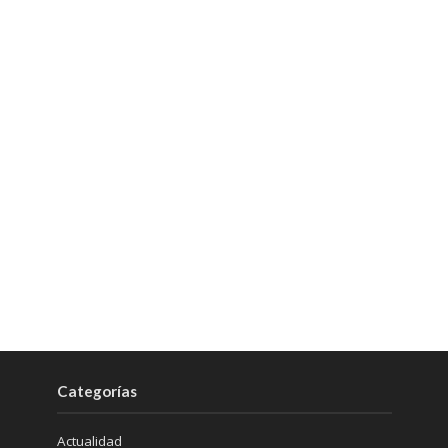
Categorías
Actualidad