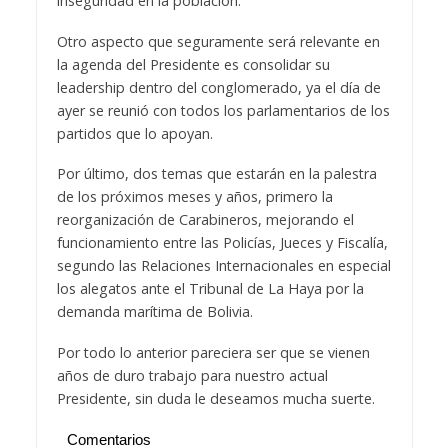
inseguridad en la población.
Otro aspecto que seguramente será relevante en
la agenda del Presidente es consolidar su
leadership dentro del conglomerado, ya el día de
ayer se reunió con todos los parlamentarios de los
partidos que lo apoyan.
Por último, dos temas que estarán en la palestra
de los próximos meses y años, primero la
reorganización de Carabineros, mejorando el
funcionamiento entre las Policías, Jueces y Fiscalía,
segundo las Relaciones Internacionales en especial
los alegatos ante el Tribunal de La Haya por la
demanda marítima de Bolivia.
Por todo lo anterior pareciera ser que se vienen
años de duro trabajo para nuestro actual
Presidente, sin duda le deseamos mucha suerte.
Comentarios