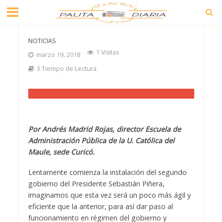
NOTICIAS
1 Visitas
marzo 19, 2018
3 Tiempo de Lectura
Por Andrés Madrid Rojas, director Escuela de
Administración Pública de la U. Católica del
Maule, sede Curicó.
Lentamente comienza la instalación del segundo
gobierno del Presidente Sebastián Piñera,
imaginamos que esta vez será un poco más ágil y
eficiente que la anterior, para así dar paso al
funcionamiento en régimen del gobierno y