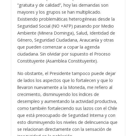
“gratuita y de calidad”, hoy las demandas son
mayores y los grupos se han multiplicado.
Existiendo problemáticas heterogéneas desde la
Seguridad Social (NO +AFP) pasando por Medio
Ambiente (Minera Dominga), Salud, Identidad de
Género, Seguridad Ciudadana, Araucanía y otras
que pueden comenzar a copar la agenda
ciudadana. Sin olvidar por supuesto el Proceso
Constituyente (Asamblea Constituyente).
No obstante, el Presidente tampoco puede dejar
de lados los aspectos que lo fortalecen y que lo
llevaron nuevamente a la Moneda, me refiero al
crecimiento, disminuyendo los índices de
desempleo y aumentando la actividad productiva,
como también fortaleciendo sus lazos con el Chile
que está preocupado de Seguridad Interna y con
esto disminuyendo los niveles de delincuencia que
se relacionan directamente con la sensación de