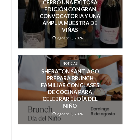
CERRÓ UNA EXITOSA
EDICIÓN CON GRAN
CONVOCATORIA Y UNA
AMPLIA MUESTRA DE
VIÑAS
agosto 6, 2026
NOTICIAS
SHERATON SANTIAGO
PREPARA BRUNCH
FAMILIAR CON CLASES
DE COCINA PARA
CELEBRAR EL DÍA DEL
NIÑO
agosto 6, 2026