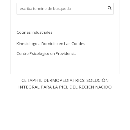
Cocinas Industriales
Kinesiologo a Domicilio en Las Condes
Centro Psicológico en Providencia
CETAPHIL DERMOPEDIATRICS: SOLUCIÓN
INTEGRAL PARA LA PIEL DEL RECIÉN NACIDO