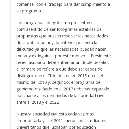
comenzar con el trabajo para dar cumplimiento a
su programa.
Los programas de gobierno presentan el
contrasentido de ser fotografías estáticas de
propuestas que buscan resolver las necesidades
de la población hoy, lo anterior presenta la
dificultad ya que las necesidades pueden nacer,
mutar y extinguirse, por este motivo el Presidente
recién asumido debe enfrentar un doble desafío,
el primero se refiere a que debe ser capaz de
distinguir que el Chile del marzo 2018 no es el
mismo del 2010 y, segundo, el programa de
gobierno diseñado en el 2017 debe ser capaz de
adecuarse a las demandas de la sociedad civil
entre el 2018 y el 2022.
Nuestra sociedad civil está cada vez más
empoderada y si el 2011 fueron los estudiantes
universitarios que luchaban por educación