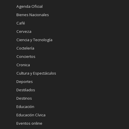
Agenda Oficial
Bienes Nacionales
Café
Cerveza
Ciencia y Tecnología
Coctelería
Conciertos
Cronica
Cultura y Espectáculos
Deportes
Destilados
Destinos
Educación
Educación Cívica
Eventos online