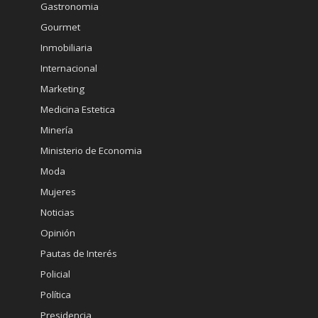
Gastronomia
Gourmet
Inmobiliaria
Internacional
Marketing
Medicina Estetica
Minería
Ministerio de Economia
Moda
Mujeres
Noticias
Opinión
Pautas de Interés
Policial
Política
Presidencia