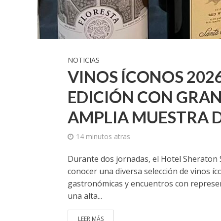
NOTICIAS
VINOS ÍCONOS 202
EDICIÓN CON GRA
AMPLIA MUESTRA D
14 minutos atras
Durante dos jornadas, el Hotel Sheraton
conocer una diversa selección de vinos 
gastronómicas y encuentros con represent
una alta...
LEER MÁS