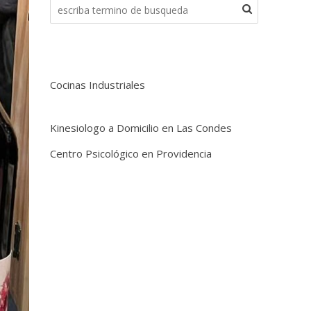
Cocinas Industriales
Kinesiologo a Domicilio en Las Condes
Centro Psicológico en Providencia