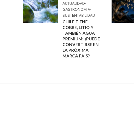
ACTUALIDAD
•
GASTRONOMIA
•
SUSTENTABILIDAD
CHILE TIENE
COBRE, LITIO Y
TAMBIÉN AGUA
PREMIUM: ¿PUEDE
CONVERTIRSE EN
LA PRÓXIMA
MARCA PAÍS?