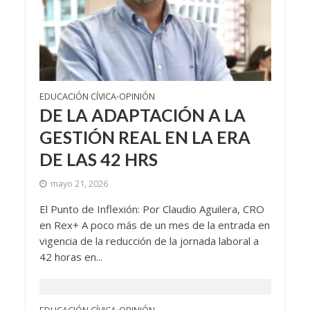
EDUCACIÓN CÍVICA
OPINIÓN
•
DE LA ADAPTACIÓN A LA
GESTIÓN REAL EN LA ERA
DE LAS 42 HRS
mayo 21, 2026
El Punto de Inflexión: Por Claudio Aguilera, CRO
en Rex+ A poco más de un mes de la entrada en
vigencia de la reducción de la jornada laboral a
42 horas en...