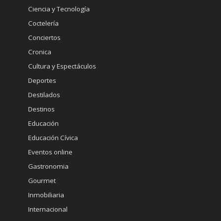
Ciencia y Tecnología
Coctelería
Conciertos
Cronica
Cultura y Espectáculos
Deportes
Destilados
Destinos
Educación
Educación Cívica
Eventos online
Gastronomia
Gourmet
Inmobiliaria
Internacional