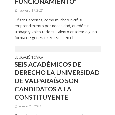
FUNCIONAMIENTO”
febrero 17, 2021
César Bárcenas, como muchos inició su
emprendimiento por necesidad, quedó sin
trabajo y volcó todo su talento en idear alguna
forma de generar recursos, en el...
EDUCACIÓN CÍVICA
SEIS ACADÉMICOS DE
DERECHO LA UNIVERSIDAD
DE VALPARAÍSO SON
CANDIDATOS A LA
CONSTITUYENTE
enero 25, 2021