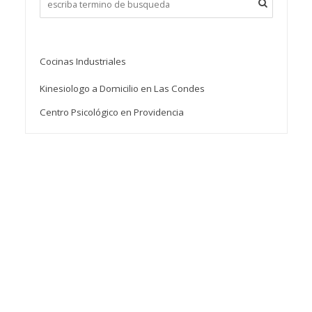
Cocinas Industriales
Kinesiologo a Domicilio en Las Condes
Centro Psicológico en Providencia