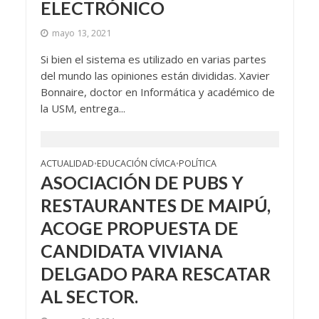
ELECTRÓNICO
mayo 13, 2021
Si bien el sistema es utilizado en varias partes
del mundo las opiniones están divididas. Xavier
Bonnaire, doctor en Informática y académico de
la USM, entrega...
ACTUALIDAD
EDUCACIÓN CÍVICA
POLÍTICA
•
•
ASOCIACIÓN DE PUBS Y
RESTAURANTES DE MAIPÚ,
ACOGE PROPUESTA DE
CANDIDATA VIVIANA
DELGADO PARA RESCATAR
AL SECTOR.