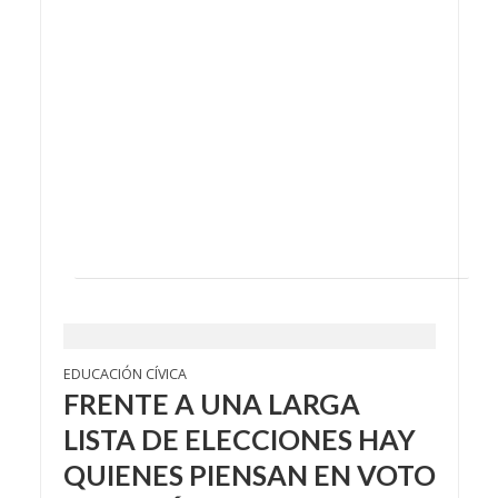
EDUCACIÓN CÍVICA
FRENTE A UNA LARGA
LISTA DE ELECCIONES HAY
QUIENES PIENSAN EN VOTO