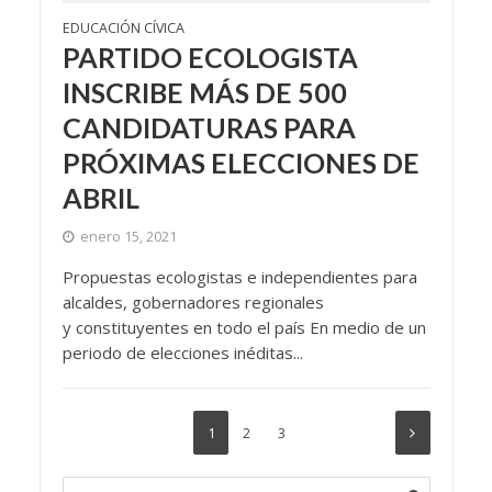
EDUCACIÓN CÍVICA
PARTIDO ECOLOGISTA
INSCRIBE MÁS DE 500
CANDIDATURAS PARA
PRÓXIMAS ELECCIONES DE
ABRIL
enero 15, 2021
Propuestas ecologistas e independientes para
alcaldes, gobernadores regionales
y constituyentes en todo el país En medio de un
periodo de elecciones inéditas...
1
2
3