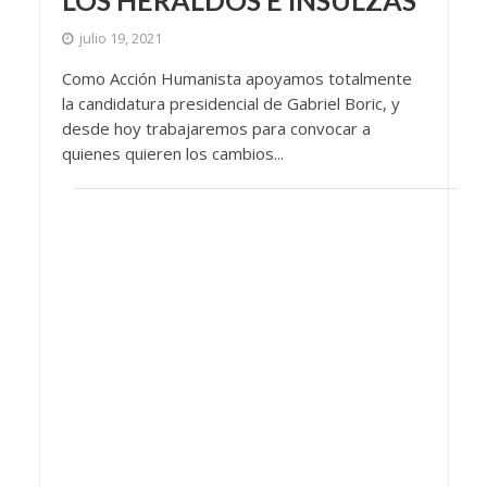
LOS HERALDOS E INSULZAS”
julio 19, 2021
Como Acción Humanista apoyamos totalmente
la candidatura presidencial de Gabriel Boric, y
desde hoy trabajaremos para convocar a
quienes quieren los cambios...