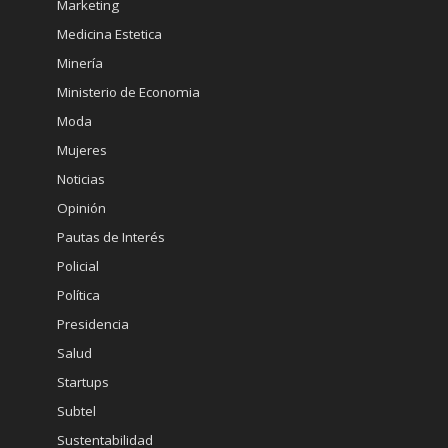
Marketing
Medicina Estetica
Minería
Ministerio de Economia
Moda
Mujeres
Noticias
Opinión
Pautas de Interés
Policial
Política
Presidencia
Salud
Startups
Subtel
Sustentabilidad