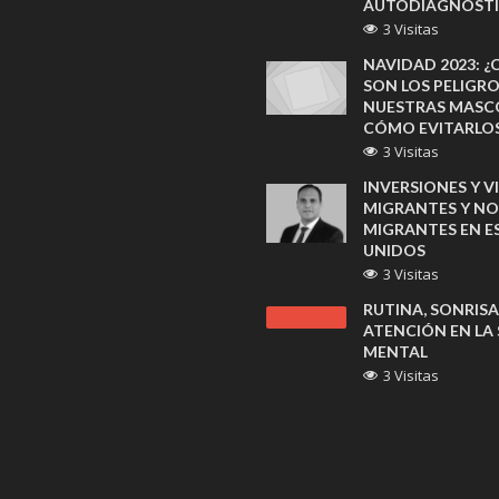
AUTODIAGNÓST
3 Visitas
NAVIDAD 2023: ¿
SON LOS PELIGR
NUESTRAS MASC
CÓMO EVITARLO
3 Visitas
INVERSIONES Y V
MIGRANTES Y NO
MIGRANTES EN 
UNIDOS
3 Visitas
RUTINA, SONRISA
ATENCIÓN EN LA
MENTAL
3 Visitas