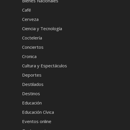
Bienes Nacionales
Café
Cerveza
Ciencia y Tecnología
Coctelería
Conciertos
Cronica
Cultura y Espectáculos
Deportes
Destilados
Destinos
Educación
Educación Cívica
Eventos online