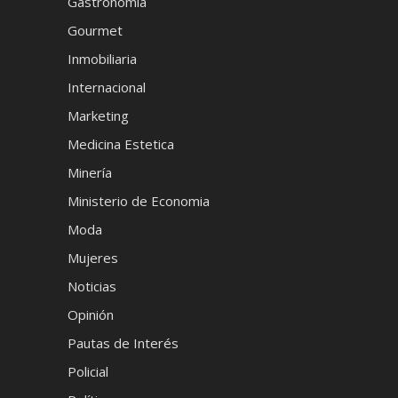
Gastronomia
Gourmet
Inmobiliaria
Internacional
Marketing
Medicina Estetica
Minería
Ministerio de Economia
Moda
Mujeres
Noticias
Opinión
Pautas de Interés
Policial