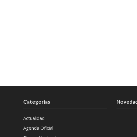
Categorías
Noveda
Actualidad
Agenda Oficial