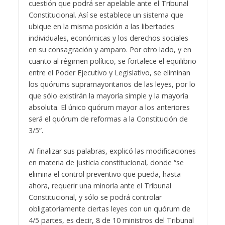
cuestión que podrá ser apelable ante el Tribunal
Constitucional. Así se establece un sistema que
ubique en la misma posición a las libertades
individuales, económicas y los derechos sociales
en su consagración y amparo. Por otro lado, y en
cuanto al régimen político, se fortalece el equilibrio
entre el Poder Ejecutivo y Legislativo, se eliminan
los quórums supramayoritarios de las leyes, por lo
que sólo existirán la mayoría simple y la mayoría
absoluta. El único quórum mayor a los anteriores
será el quórum de reformas a la Constitución de
3/5”.
Al finalizar sus palabras, explicó las modificaciones
en materia de justicia constitucional, donde “se
elimina el control preventivo que pueda, hasta
ahora, requerir una minoría ante el Tribunal
Constitucional, y sólo se podrá controlar
obligatoriamente ciertas leyes con un quórum de
4/5 partes, es decir, 8 de 10 ministros del Tribunal