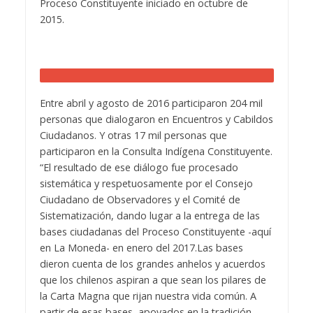
Proceso Constituyente iniciado en octubre de
2015.
Entre abril y agosto de 2016 participaron 204 mil
personas que dialogaron en Encuentros y Cabildos
Ciudadanos. Y otras 17 mil personas que
participaron en la Consulta Indígena Constituyente.
“El resultado de ese diálogo fue procesado
sistemática y respetuosamente por el Consejo
Ciudadano de Observadores y el Comité de
Sistematización, dando lugar a la entrega de las
bases ciudadanas del Proceso Constituyente -aquí
en La Moneda- en enero del 2017.Las bases
dieron cuenta de los grandes anhelos y acuerdos
que los chilenos aspiran a que sean los pilares de
la Carta Magna que rijan nuestra vida común. A
partir de esas bases, apoyados en la tradición