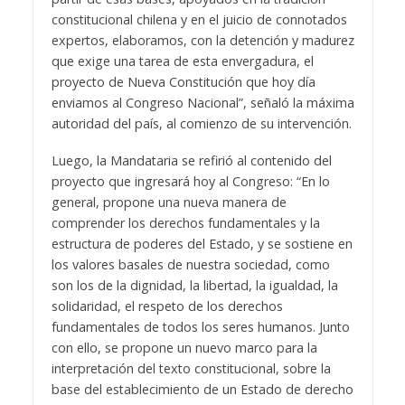
constitucional chilena y en el juicio de connotados
expertos, elaboramos, con la detención y madurez
que exige una tarea de esta envergadura, el
proyecto de Nueva Constitución que hoy día
enviamos al Congreso Nacional”, señaló la máxima
autoridad del país, al comienzo de su intervención.
Luego, la Mandataria se refirió al contenido del
proyecto que ingresará hoy al Congreso: “En lo
general, propone una nueva manera de
comprender los derechos fundamentales y la
estructura de poderes del Estado, y se sostiene en
los valores basales de nuestra sociedad, como
son los de la dignidad, la libertad, la igualdad, la
solidaridad, el respeto de los derechos
fundamentales de todos los seres humanos. Junto
con ello, se propone un nuevo marco para la
interpretación del texto constitucional, sobre la
base del establecimiento de un Estado de derecho