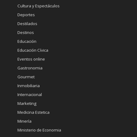
Cultura y Espectáculos
Deportes
Destilados
Destinos
Educación
Educación Cívica
Eventos online
Gastronomia
Gourmet
Inmobiliaria
Internacional
Marketing
Medicina Estetica
Minería
Ministerio de Economia