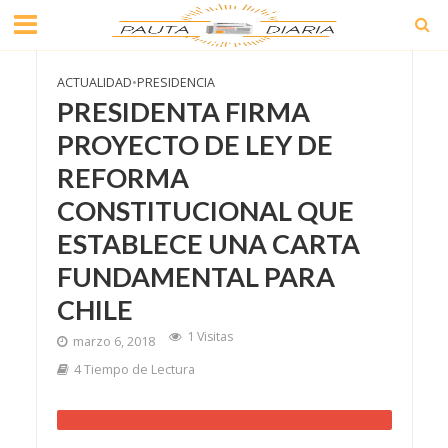
ACTUALIDAD
•
PRESIDENCIA
PRESIDENTA FIRMA
PROYECTO DE LEY DE
REFORMA
CONSTITUCIONAL QUE
ESTABLECE UNA CARTA
FUNDAMENTAL PARA
CHILE
1 Visitas
marzo 6, 2018
4 Tiempo de Lectura