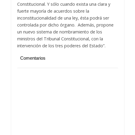
Constitucional. Y sólo cuando exista una clara y
fuerte mayoría de acuerdos sobre la
inconstitucionalidad de una ley, ésta podrá ser
controlada por dicho órgano. Además, propone
un nuevo sistema de nombramiento de los
ministros del Tribunal Constitucional, con la
intervención de los tres poderes del Estado”.
Comentarios