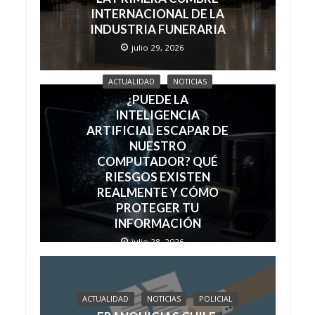
INTERNACIONAL DE LA
INDUSTRIA FUNERARIA
julio 29, 2026
ACTUALIDAD
NOTICIAS
¿PUEDE LA
INTELIGENCIA
ARTIFICIAL ESCAPAR DE
NUESTRO
COMPUTADOR? QUÉ
RIESGOS EXISTEN
REALMENTE Y CÓMO
PROTEGER TU
INFORMACIÓN
julio 28, 2026
ACTUALIDAD
NOTICIAS
POLICIAL