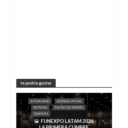
te podría gustar
ACTUALIDAD
AGENDA OFICIAL
NOTICIAS
PAUTAS DE INTERÉS
STARTUPS
FUNEXPO LATAM 2026
LA PRIMERA CUMBRE