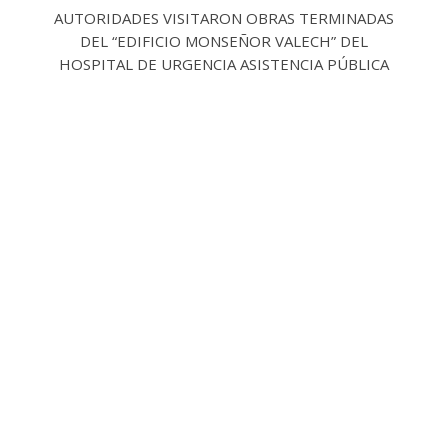
AUTORIDADES VISITARON OBRAS TERMINADAS
DEL “EDIFICIO MONSEÑOR VALECH” DEL
HOSPITAL DE URGENCIA ASISTENCIA PÚBLICA