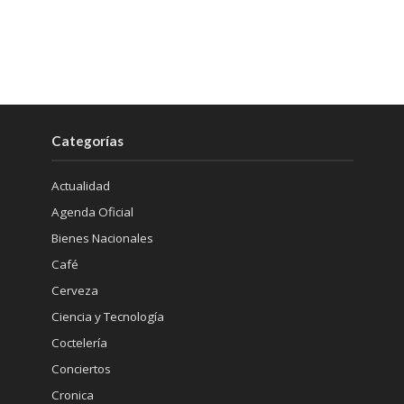
Categorías
Actualidad
Agenda Oficial
Bienes Nacionales
Café
Cerveza
Ciencia y Tecnología
Coctelería
Conciertos
Cronica