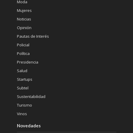
Moda
Mujeres
Noticias
Opinión
Pautas de Interés
Policial
Política
Presidencia
Salud
Startups
Subtel
Sustentabilidad
Turismo
Vinos
Novedades