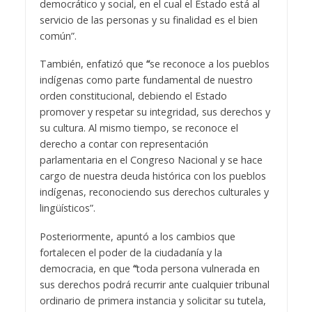
democrático y social, en el cual el Estado está al
servicio de las personas y su finalidad es el bien
común”.
También, enfatizó que
“
se reconoce a los pueblos
indígenas como parte fundamental de nuestro
orden constitucional, debiendo el Estado
promover y respetar su integridad, sus derechos y
su cultura. Al mismo tiempo, se reconoce el
derecho a contar con representación
parlamentaria en el Congreso Nacional y se hace
cargo de nuestra deuda histórica con los pueblos
indígenas, reconociendo sus derechos culturales y
lingüísticos”.
Posteriormente, apuntó a los cambios que
fortalecen el poder de la ciudadanía y la
democracia, en que
“
toda persona vulnerada en
sus derechos podrá recurrir ante cualquier tribunal
ordinario de primera instancia y solicitar su tutela,