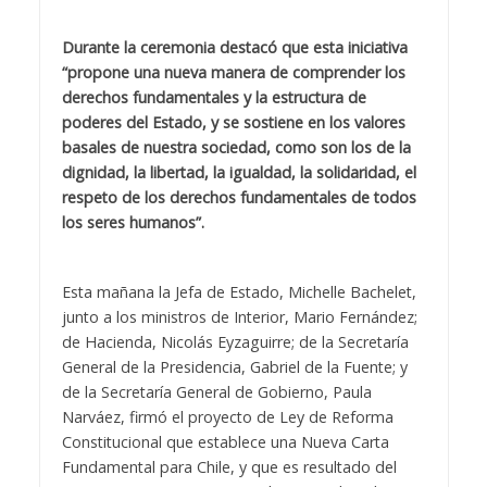
Durante la ceremonia destacó que esta iniciativa
“propone una nueva manera de comprender los
derechos fundamentales y la estructura de
poderes del Estado, y se sostiene en los valores
basales de nuestra sociedad, como son los de la
dignidad, la libertad, la igualdad, la solidaridad, el
respeto de los derechos fundamentales de todos
los seres humanos”.
Esta mañana la Jefa de Estado, Michelle Bachelet,
junto a los ministros de Interior, Mario Fernández;
de Hacienda, Nicolás Eyzaguirre; de la Secretaría
General de la Presidencia, Gabriel de la Fuente; y
de la Secretaría General de Gobierno, Paula
Narváez, firmó el proyecto de Ley de Reforma
Constitucional que establece una Nueva Carta
Fundamental para Chile, y que es resultado del