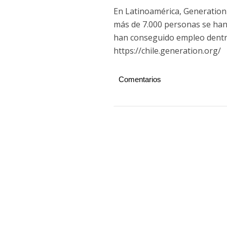
En Latinoamérica, Generation 
más de 7.000 personas se han
han conseguido empleo dentro
https://chile.generation.org/
Comentarios