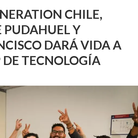
NERATION CHILE,
E PUDAHUEL Y
CISCO DARÁ VIDA A
 DE TECNOLOGÍA