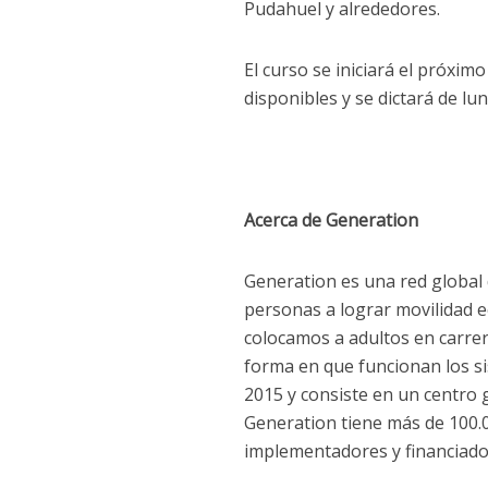
Pudahuel y alrededores.
El curso se iniciará el próxi
disponibles y se dictará de lun
Acerca de Generation
Generation es una red global 
personas a lograr movilidad 
colocamos a adultos en carrer
forma en que funcionan los s
2015 y consiste en un centro g
Generation tiene más de 100.
implementadores y financiado