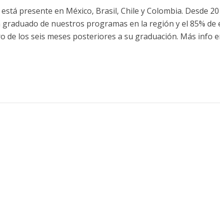
está presente en México, Brasil, Chile y Colombia. Desde 20
 graduado de nuestros programas en la región y el 85% de e
 de los seis meses posteriores a su graduación. Más info 