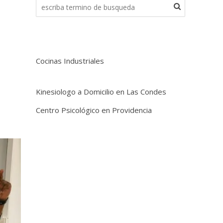
Cocinas Industriales
Kinesiologo a Domicilio en Las Condes
Centro Psicológico en Providencia