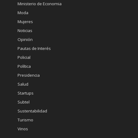
Ministerio de Economia
Moda
Mujeres
Noticias
Opinión
Pautas de Interés
Policial
Política
Presidencia
Salud
Startups
Subtel
Sustentabilidad
Turismo
Vinos