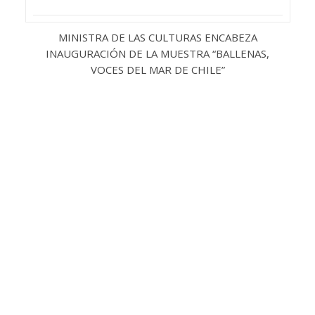
MINISTRA DE LAS CULTURAS ENCABEZA
INAUGURACIÓN DE LA MUESTRA “BALLENAS,
VOCES DEL MAR DE CHILE”