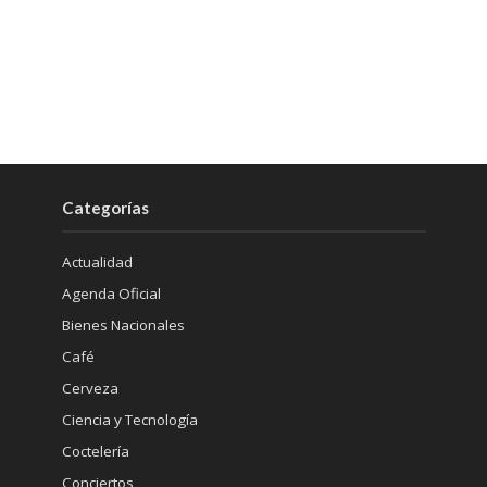
Categorías
Actualidad
Agenda Oficial
Bienes Nacionales
Café
Cerveza
Ciencia y Tecnología
Coctelería
Conciertos