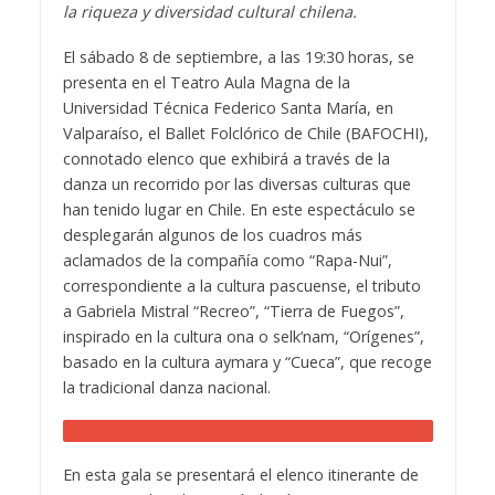
la riqueza y diversidad cultural chilena.
El sábado 8 de septiembre, a las 19:30 horas, se
presenta en el Teatro Aula Magna de la
Universidad Técnica Federico Santa María, en
Valparaíso, el Ballet Folclórico de Chile (BAFOCHI),
connotado elenco que exhibirá a través de la
danza un recorrido por las diversas culturas que
han tenido lugar en Chile. En este espectáculo se
desplegarán algunos de los cuadros más
aclamados de la compañía como “Rapa-Nui”,
correspondiente a la cultura pascuense, el tributo
a Gabriela Mistral “Recreo”, “Tierra de Fuegos”,
inspirado en la cultura ona o selk’nam, “Orígenes”,
basado en la cultura aymara y “Cueca”, que recoge
la tradicional danza nacional.
En esta gala se presentará el elenco itinerante de