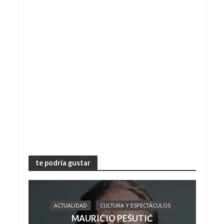
te podría gustar
ACTUALIDAD
CULTURA Y ESPECTÁCULOS
MAURICIO PEŠUTIĆ