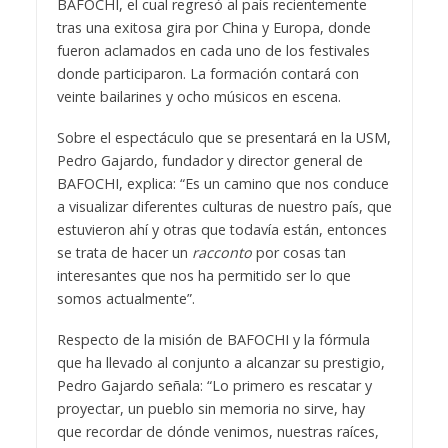
BAFOCHI, el cual regresó al país recientemente
tras una exitosa gira por China y Europa, donde
fueron aclamados en cada uno de los festivales
donde participaron. La formación contará con
veinte bailarines y ocho músicos en escena.
Sobre el espectáculo que se presentará en la USM,
Pedro Gajardo, fundador y director general de
BAFOCHI, explica: “Es un camino que nos conduce
a visualizar diferentes culturas de nuestro país, que
estuvieron ahí y otras que todavía están, entonces
se trata de hacer un
racconto
por cosas tan
interesantes que nos ha permitido ser lo que
somos actualmente”.
Respecto de la misión de BAFOCHI y la fórmula
que ha llevado al conjunto a alcanzar su prestigio,
Pedro Gajardo señala: “Lo primero es rescatar y
proyectar, un pueblo sin memoria no sirve, hay
que recordar de dónde venimos, nuestras raíces,