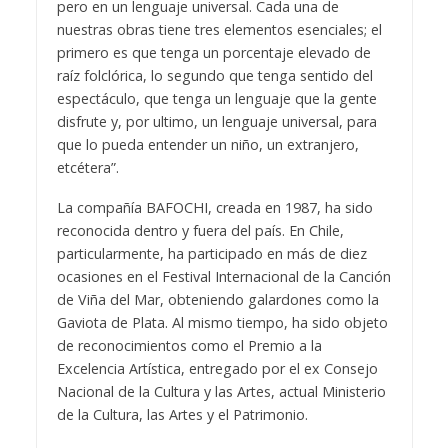
pero en un lenguaje universal. Cada una de
nuestras obras tiene tres elementos esenciales; el
primero es que tenga un porcentaje elevado de
raíz folclórica, lo segundo que tenga sentido del
espectáculo, que tenga un lenguaje que la gente
disfrute y, por ultimo, un lenguaje universal, para
que lo pueda entender un niño, un extranjero,
etcétera”.
La compañía BAFOCHI, creada en 1987, ha sido
reconocida dentro y fuera del país. En Chile,
particularmente, ha participado en más de diez
ocasiones en el Festival Internacional de la Canción
de Viña del Mar, obteniendo galardones como la
Gaviota de Plata. Al mismo tiempo, ha sido objeto
de reconocimientos como el Premio a la
Excelencia Artística, entregado por el ex Consejo
Nacional de la Cultura y las Artes, actual Ministerio
de la Cultura, las Artes y el Patrimonio.