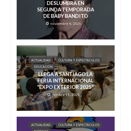
DESLUMBRA EN
SEGUNDA TEMPORADA
DE BABY BANDITO
noviembre 9, 2025
ACTUALIDAD
CULTURA Y ESPECTÁCULOS
EDUCACIÓN
LLEGA A SANTIAGO LA
FERIA INTERNACIONAL
“EXPO EXTERIOR 2025”
octubre 11, 2025
ACTUALIDAD
CULTURA Y ESPECTÁCULOS