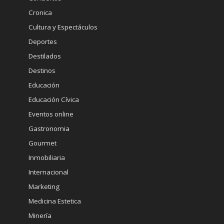
Cronica
Cultura y Espectáculos
Deportes
Destilados
Destinos
Educación
Educación Cívica
Eventos online
Gastronomia
Gourmet
Inmobiliaria
Internacional
Marketing
Medicina Estetica
Minería