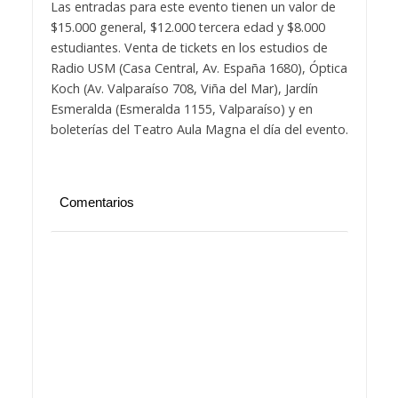
Las entradas para este evento tienen un valor de
$15.000 general, $12.000 tercera edad y $8.000
estudiantes. Venta de tickets en los estudios de
Radio USM (Casa Central, Av. España 1680), Óptica
Koch (Av. Valparaíso 708, Viña del Mar), Jardín
Esmeralda (Esmeralda 1155, Valparaíso) y en
boleterías del Teatro Aula Magna el día del evento.
Comentarios