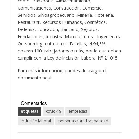
como Transporte, Almacenamiento,
Comunicaciones, Construcción, Comercio,
Servicios, Silvoagropecuario, Minería, Hotelería,
Restaurant, Recursos Humanos, Cosmética,
Defensa, Educación, Bancario, Seguros,
Fundaciones, Industria Manufacturera, Ingeniería y
Outsourcing, entre otros. De ellas, el 94,3%
poseen 100 trabajadores o más, por lo que deben
cumplir con la Ley de Inclusión Laboral N° 21.015.
Para más información, puedes descargar el
documento aquí:
Comentarios
etiquetas
covid-19
empresas
inclusión laboral
personas con discapacidad