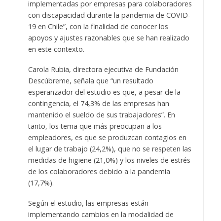
implementadas por empresas para colaboradores
con discapacidad durante la pandemia de COVID-
19 en Chile”, con la finalidad de conocer los
apoyos y ajustes razonables que se han realizado
en este contexto.
Carola Rubia, directora ejecutiva de Fundación
Descúbreme, señala que “un resultado
esperanzador del estudio es que, a pesar de la
contingencia, el 74,3% de las empresas han
mantenido el sueldo de sus trabajadores”. En
tanto, los tema que más preocupan a los
empleadores, es que se produzcan contagios en
el lugar de trabajo (24,2%), que no se respeten las
medidas de higiene (21,0%) y los niveles de estrés
de los colaboradores debido a la pandemia
(17,7%).
Según el estudio, las empresas están
implementando cambios en la modalidad de