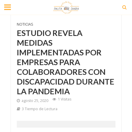
NOTICIAS
ESTUDIO REVELA
MEDIDAS
IMPLEMENTADAS POR
EMPRESAS PARA
COLABORADORES CON
DISCAPACIDAD DURANTE
LA PANDEMIA
1 Visitas
agosto 25, 2020
3 Tiempo de Lectura