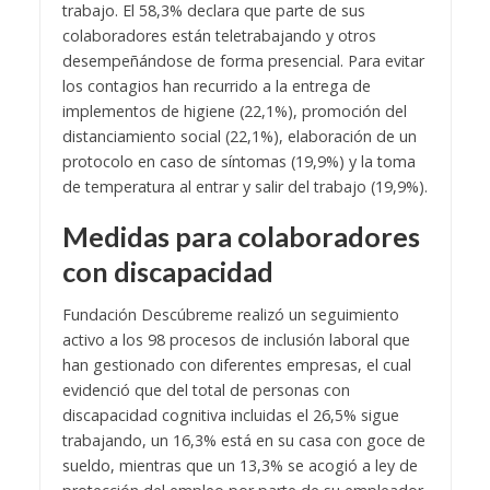
trabajo. El 58,3% declara que parte de sus
colaboradores están teletrabajando y otros
desempeñándose de forma presencial. Para evitar
los contagios han recurrido a la entrega de
implementos de higiene (22,1%), promoción del
distanciamiento social (22,1%), elaboración de un
protocolo en caso de síntomas (19,9%) y la toma
de temperatura al entrar y salir del trabajo (19,9%).
Medidas para colaboradores
con discapacidad
Fundación Descúbreme realizó un seguimiento
activo a los 98 procesos de inclusión laboral que
han gestionado con diferentes empresas, el cual
evidenció que del total de personas con
discapacidad cognitiva incluidas el 26,5% sigue
trabajando, un 16,3% está en su casa con goce de
sueldo, mientras que un 13,3% se acogió a ley de