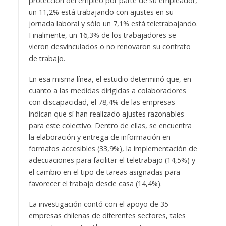
protección del empleo por parte de su empleador,
un 11,2% está trabajando con ajustes en su
jornada laboral y sólo un 7,1% está teletrabajando.
Finalmente, un 16,3% de los trabajadores se
vieron desvinculados o no renovaron su contrato
de trabajo.
En esa misma línea, el estudio determinó que, en
cuanto a las medidas dirigidas a colaboradores
con discapacidad, el 78,4% de las empresas
indican que sí han realizado ajustes razonables
para este colectivo. Dentro de ellas, se encuentra
la elaboración y entrega de información en
formatos accesibles (33,9%), la implementación de
adecuaciones para facilitar el teletrabajo (14,5%) y
el cambio en el tipo de tareas asignadas para
favorecer el trabajo desde casa (14,4%).
La investigación contó con el apoyo de 35
empresas chilenas de diferentes sectores, tales