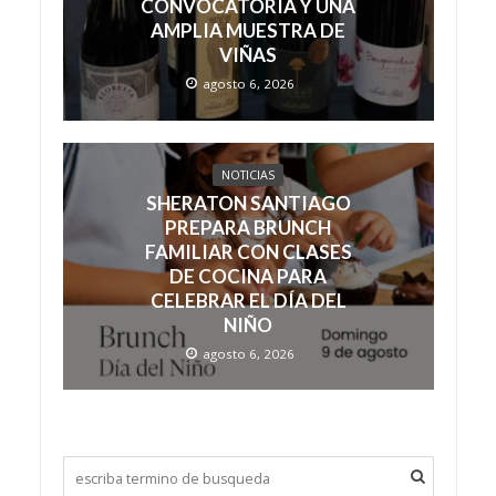
CONVOCATORIA Y UNA
AMPLIA MUESTRA DE
VIÑAS
agosto 6, 2026
NOTICIAS
SHERATON SANTIAGO
PREPARA BRUNCH
FAMILIAR CON CLASES
DE COCINA PARA
CELEBRAR EL DÍA DEL
NIÑO
agosto 6, 2026