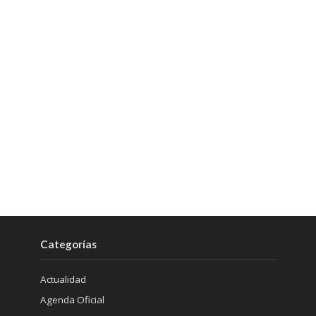
Categorías
Actualidad
Agenda Oficial