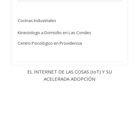
Cocinas Industriales
Kinesiologo a Domicilio en Las Condes
Centro Psicológico en Providencia
EL INTERNET DE LAS COSAS (IoT) Y SU
ACELERADA ADOPCIÓN