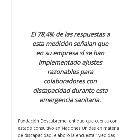
El 78,4% de las respuestas a
esta medición señalan que
en su empresa sí se han
implementado ajustes
razonables para
colaboradores con
discapacidad durante esta
emergencia sanitaria.
Fundación Descúbreme
, entidad que cuenta con
estado consultivo en Naciones Unidas en materia
de discapacidad, elaboró la encuesta “Medidas