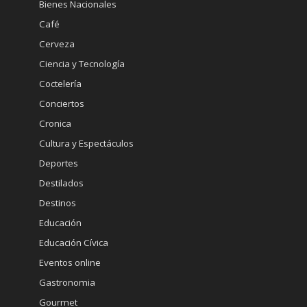
Bienes Nacionales
Café
Cerveza
Ciencia y Tecnología
Coctelería
Conciertos
Cronica
Cultura y Espectáculos
Deportes
Destilados
Destinos
Educación
Educación Cívica
Eventos online
Gastronomia
Gourmet