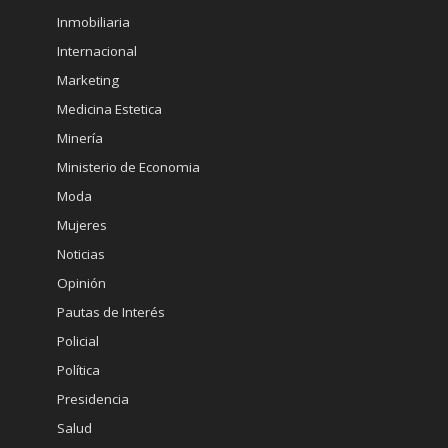
Inmobiliaria
Internacional
Marketing
Medicina Estetica
Minería
Ministerio de Economia
Moda
Mujeres
Noticias
Opinión
Pautas de Interés
Policial
Política
Presidencia
Salud