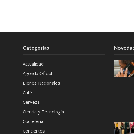
Categorías
Noveda
Actualidad
Agenda Oficial
Bienes Nacionales
Café
Cerveza
Ciencia y Tecnología
Coctelería
Conciertos