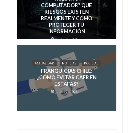
COMPUTADOR? QUÉ
RIESGOS EXISTEN
REALMENTE Y CÓMO
PROTEGER TU
INFORMACIÓN
julio 28, 2026
ACTUALIDAD
NOTICIAS
POLICIAL
FRANQUICIAS CHILE:
¿CÓMO EVITAR CAER EN
ESTAFAS?
julio 27, 2026