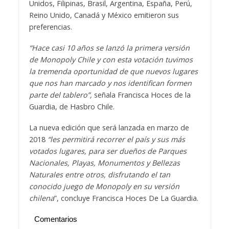
Unidos, Filipinas, Brasil, Argentina, España, Perú,
Reino Unido, Canadá y México emitieron sus
preferencias.
“Hace casi 10 años se lanzó la primera versión
de Monopoly Chile y con esta votación tuvimos
la tremenda oportunidad de que nuevos lugares
que nos han marcado y nos identifican formen
parte del tablero”,
señala Francisca Hoces de la
Guardia, de Hasbro Chile.
La nueva edición que será lanzada en marzo de
2018
“les permitirá recorrer el país y sus más
votados lugares, para ser dueños de Parques
Nacionales, Playas, Monumentos y Bellezas
Naturales entre otros, disfrutando el tan
conocido juego de Monopoly en su versión
chilena
”, concluye Francisca Hoces De La Guardia.
Comentarios