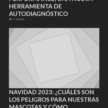
HERRAMIENTA DE
AUTODIAGNÓSTICO
3 Visitas
NAVIDAD 2023: ¿CUÁLES SON
LOS PELIGROS PARA NUESTRAS
MASCOTAS Y CÓMO