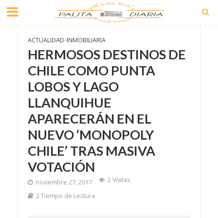
ACTUALIDAD
•
INMOBILIARIA
HERMOSOS DESTINOS DE
CHILE COMO PUNTA
LOBOS Y LAGO
LLANQUIHUE
APARECERÁN EN EL
NUEVO ‘MONOPOLY
CHILE’ TRAS MASIVA
VOTACIÓN
2 Visitas
noviembre 27, 2017
2 Tiempo de Lectura