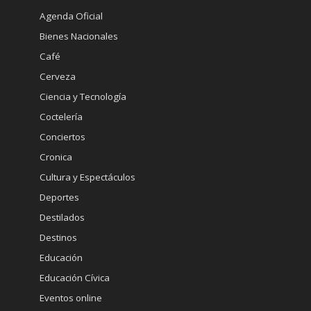
Agenda Oficial
Bienes Nacionales
Café
Cerveza
Ciencia y Tecnología
Coctelería
Conciertos
Cronica
Cultura y Espectáculos
Deportes
Destilados
Destinos
Educación
Educación Cívica
Eventos online