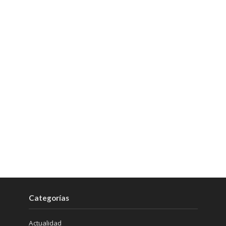
Categorías
Actualidad