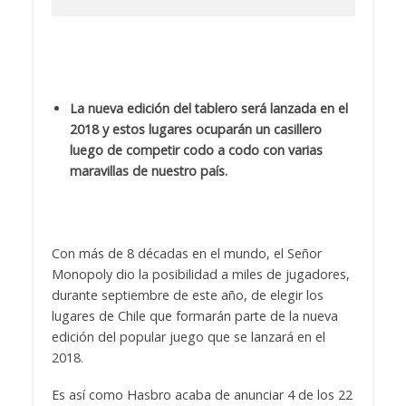
La nueva edición del tablero será lanzada en el
2018 y estos lugares ocuparán un casillero
luego de competir codo a codo con varias
maravillas de nuestro país.
Con más de 8 décadas en el mundo, el Señor
Monopoly dio la posibilidad a miles de jugadores,
durante septiembre de este año, de elegir los
lugares de Chile que formarán parte de la nueva
edición del popular juego que se lanzará en el
2018.
Es así como Hasbro acaba de anunciar 4 de los 22