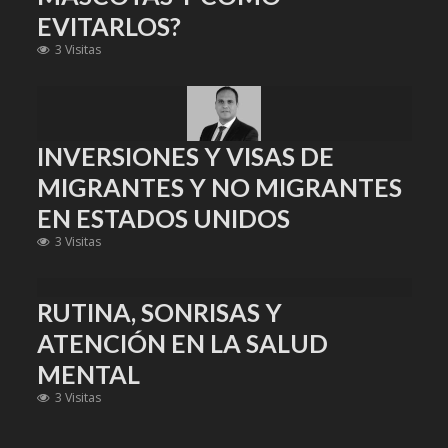
EVITARLOS?
3 Visitas
INVERSIONES Y VISAS DE
MIGRANTES Y NO MIGRANTES
EN ESTADOS UNIDOS
3 Visitas
RUTINA, SONRISAS Y
ATENCIÓN EN LA SALUD
MENTAL
3 Visitas