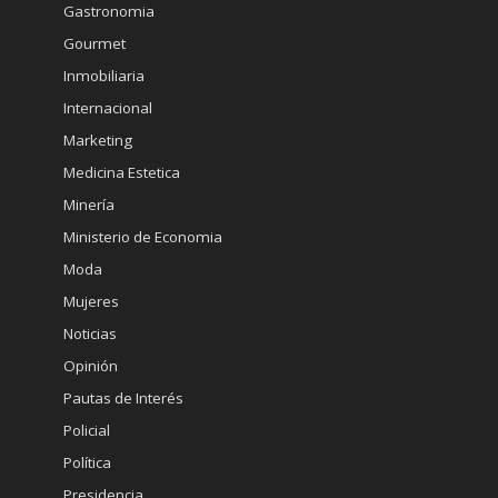
Gastronomia
Gourmet
Inmobiliaria
Internacional
Marketing
Medicina Estetica
Minería
Ministerio de Economia
Moda
Mujeres
Noticias
Opinión
Pautas de Interés
Policial
Política
Presidencia