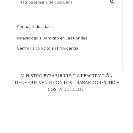
Cocinas Industriales
Kinesiologo a Domicilio en Las Condes
Centro Psicológico en Providencia
MINISTRO EYZAGUIRRE: “LA REACTIVACIÓN
TIENE QUE VENIR CON LOS TRABAJADORES, NO A
COSTA DE ELLOS”