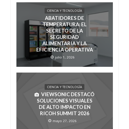
CIENCIA Y TECNOLOGÍA
ABATIDORES DE
TEMPERATURA: EL
SECRETO DE LA
SEGURIDAD
ALIMENTARIA Y LA
EFICIENCIA OPERATIVA
julio 1, 2026
CIENCIA Y TECNOLOGÍA
VIEWSONIC DESTACÓ
SOLUCIONES VISUALES
DE ALTO IMPACTO EN
RICOH SUMMIT 2026
mayo 27, 2026