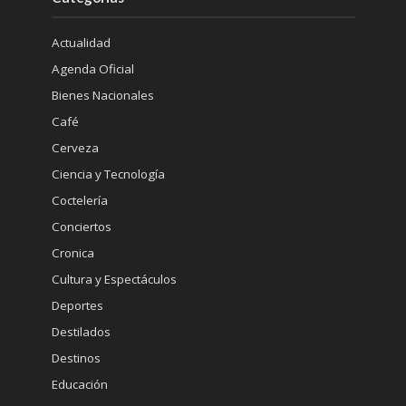
Actualidad
Agenda Oficial
Bienes Nacionales
Café
Cerveza
Ciencia y Tecnología
Coctelería
Conciertos
Cronica
Cultura y Espectáculos
Deportes
Destilados
Destinos
Educación