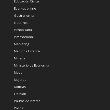
Educación Cívica
Eventos online
Gastronomia
Gourmet
Inmobiliaria
Internacional
Marketing
Medicina Estetica
Minería
Ministerio de Economia
Moda
Mujeres
Noticias
Opinión
Pautas de Interés
Policial