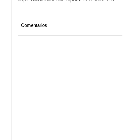
Comentarios