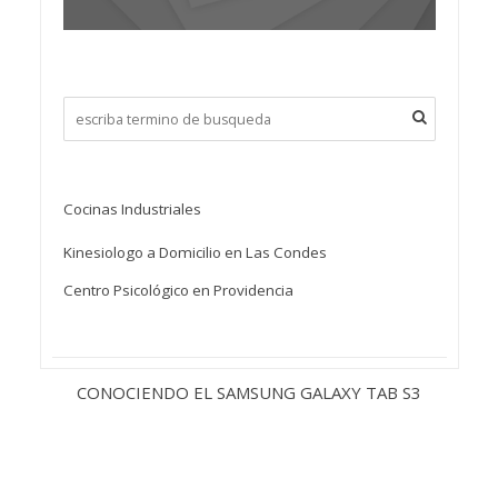
Cocinas Industriales
Kinesiologo a Domicilio en Las Condes
Centro Psicológico en Providencia
CONOCIENDO EL SAMSUNG GALAXY TAB S3