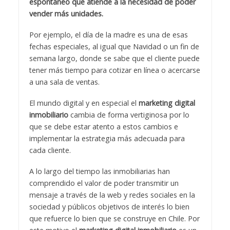
espontáneo que atiende a la necesidad de poder
vender más unidades.
Por ejemplo, el día de la madre es una de esas
fechas especiales, al igual que Navidad o un fin de
semana largo, donde se sabe que el cliente puede
tener más tiempo para cotizar en línea o acercarse
a una sala de ventas.
El mundo digital y en especial el
marketing digital
inmobiliario
cambia de forma vertiginosa por lo
que se debe estar atento a estos cambios e
implementar la estrategia más adecuada para
cada cliente.
A lo largo del tiempo las inmobiliarias han
comprendido el valor de poder transmitir un
mensaje a través de la web y redes sociales en la
sociedad y públicos objetivos de interés lo bien
que refuerce lo bien que se construye en Chile. Por