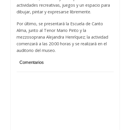
actividades recreativas, juegos y un espacio para
dibujar, pintar y expresarse libremente.
Por último, se presentará la Escuela de Canto
Alma, junto al Tenor Mario Pinto y la
mezzosoprana Alejandra Henríquez; la actividad
comenzará a las 20:00 horas y se realizará en el
auditorio del museo.
Comentarios