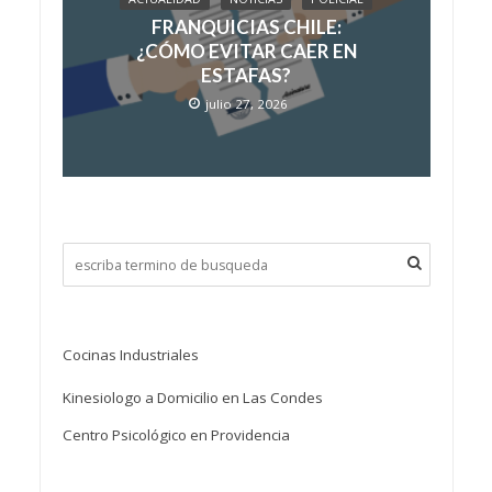
FRANQUICIAS CHILE:
¿CÓMO EVITAR CAER EN
ESTAFAS?
julio 27, 2026
Cocinas Industriales
Kinesiologo a Domicilio en Las Condes
Centro Psicológico en Providencia