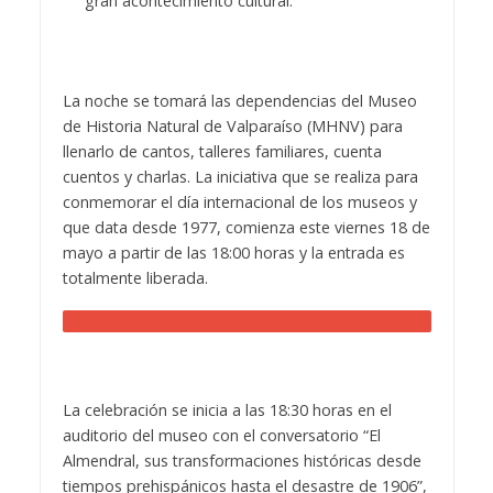
gran acontecimiento cultural.
La noche se tomará las dependencias del Museo
de Historia Natural de Valparaíso (MHNV) para
llenarlo de cantos, talleres familiares, cuenta
cuentos y charlas. La iniciativa que se realiza para
conmemorar el día internacional de los museos y
que data desde 1977, comienza este viernes 18 de
mayo a partir de las 18:00 horas y la entrada es
totalmente liberada.
La celebración se inicia a las 18:30 horas en el
auditorio del museo con el conversatorio “El
Almendral, sus transformaciones históricas desde
tiempos prehispánicos hasta el desastre de 1906”,