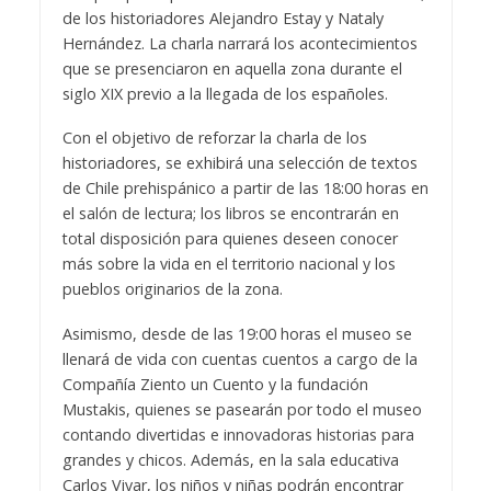
de los historiadores Alejandro Estay y Nataly
Hernández. La charla narrará los acontecimientos
que se presenciaron en aquella zona durante el
siglo XIX previo a la llegada de los españoles.
Con el objetivo de reforzar la charla de los
historiadores, se exhibirá una selección de textos
de Chile prehispánico a partir de las 18:00 horas en
el salón de lectura; los libros se encontrarán en
total disposición para quienes deseen conocer
más sobre la vida en el territorio nacional y los
pueblos originarios de la zona.
Asimismo, desde de las 19:00 horas el museo se
llenará de vida con cuentas cuentos a cargo de la
Compañía Ziento un Cuento y la fundación
Mustakis, quienes se pasearán por todo el museo
contando divertidas e innovadoras historias para
grandes y chicos. Además, en la sala educativa
Carlos Vivar, los niños y niñas podrán encontrar