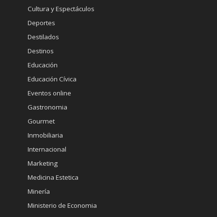
Cultura y Espectáculos
Deportes
Destilados
Destinos
Educación
Educación Cívica
Eventos online
Gastronomia
Gourmet
Inmobiliaria
Internacional
Marketing
Medicina Estetica
Minería
Ministerio de Economia