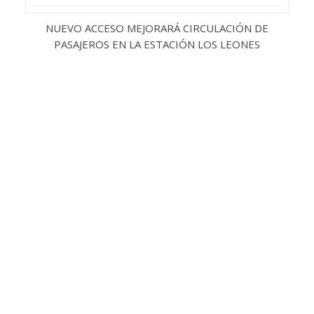
NUEVO ACCESO MEJORARÁ CIRCULACIÓN DE
PASAJEROS EN LA ESTACIÓN LOS LEONES