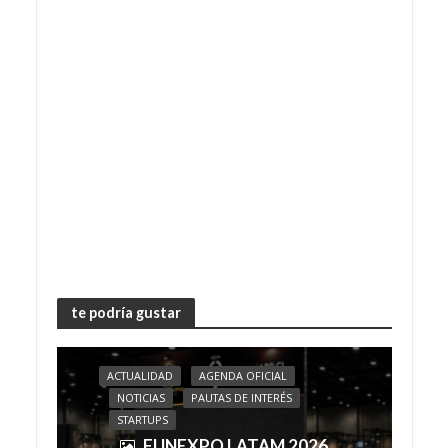
te podría gustar
ACTUALIDAD
AGENDA OFICIAL
NOTICIAS
PAUTAS DE INTERÉS
STARTUPS
FUNEXPO LATAM 2026