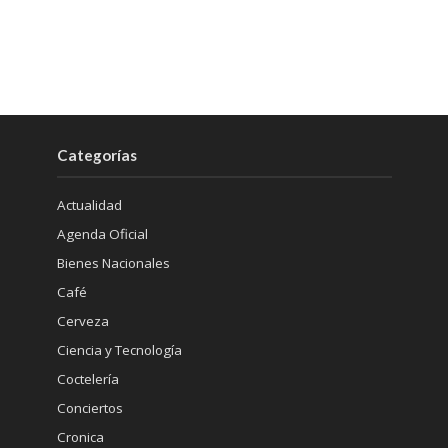
Categorías
Actualidad
Agenda Oficial
Bienes Nacionales
Café
Cerveza
Ciencia y Tecnología
Coctelería
Conciertos
Cronica