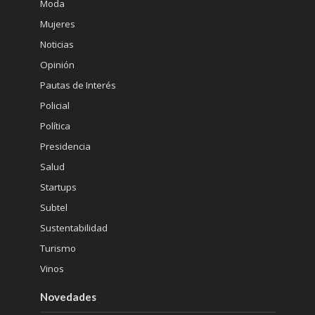
Moda
Mujeres
Noticias
Opinión
Pautas de Interés
Policial
Política
Presidencia
Salud
Startups
Subtel
Sustentabilidad
Turismo
Vinos
Novedades