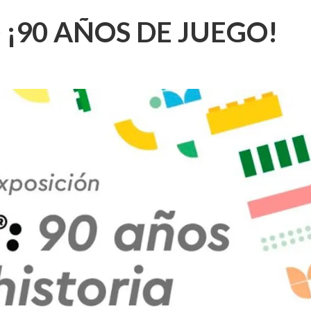
¡90 AÑOS DE JUEGO!