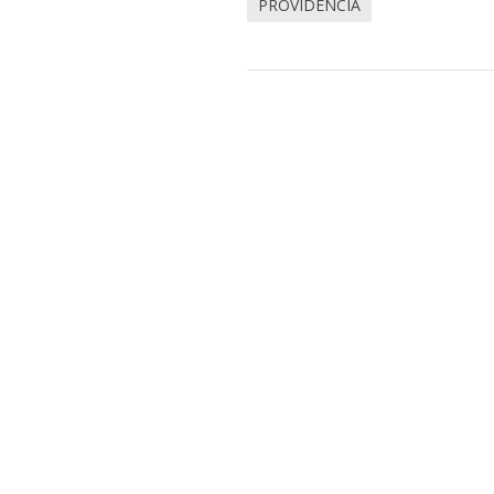
PROVIDENCIA