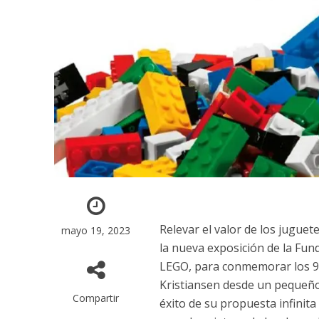
Relevar el valor de los juguet
mayo 19, 2023
la nueva exposición de la Fund
LEGO, para conmemorar los 90
Kristiansen desde un pequeño 
Compartir
éxito de su propuesta infinit