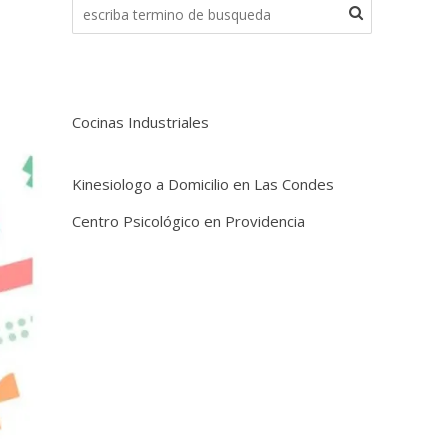
Cocinas Industriales
Kinesiologo a Domicilio en Las Condes
Centro Psicológico en Providencia