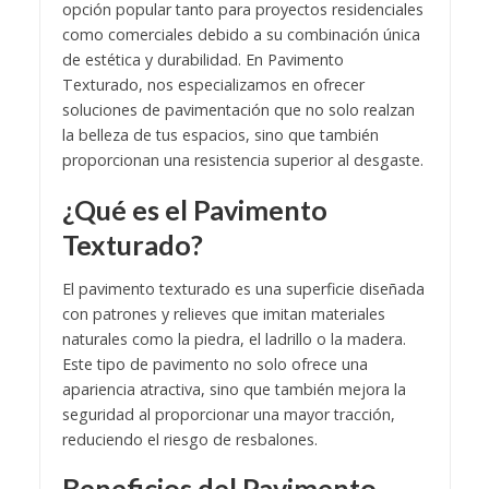
opción popular tanto para proyectos residenciales
como comerciales debido a su combinación única
de estética y durabilidad. En Pavimento
Texturado, nos especializamos en ofrecer
soluciones de pavimentación que no solo realzan
la belleza de tus espacios, sino que también
proporcionan una resistencia superior al desgaste.
¿Qué es el Pavimento
Texturado?
El
pavimento texturado
es una superficie diseñada
con patrones y relieves que imitan materiales
naturales como la piedra, el ladrillo o la madera.
Este tipo de pavimento no solo ofrece una
apariencia atractiva, sino que también mejora la
seguridad al proporcionar una mayor tracción,
reduciendo el riesgo de resbalones.
Beneficios del Pavimento