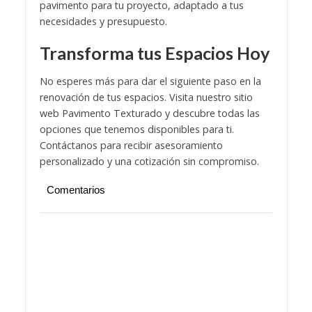
pavimento para tu proyecto, adaptado a tus
necesidades y presupuesto.
Transforma tus Espacios Hoy
No esperes más para dar el siguiente paso en la
renovación de tus espacios. Visita nuestro sitio
web
Pavimento Texturado
y descubre todas las
opciones que tenemos disponibles para ti.
Contáctanos para recibir asesoramiento
personalizado y una cotización sin compromiso.
Comentarios