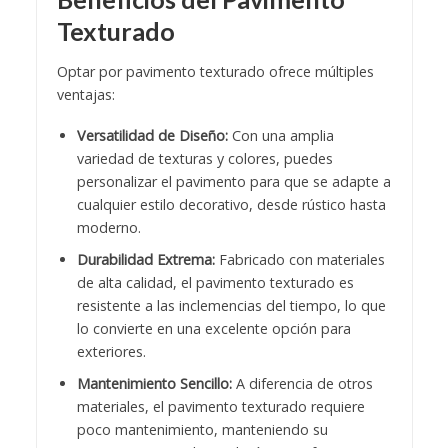
Texturado
Optar por
pavimento texturado
ofrece múltiples
ventajas:
Versatilidad de Diseño:
Con una amplia
variedad de texturas y colores, puedes
personalizar el pavimento para que se adapte a
cualquier estilo decorativo, desde rústico hasta
moderno.
Durabilidad Extrema:
Fabricado con materiales
de alta calidad, el pavimento texturado es
resistente a las inclemencias del tiempo, lo que
lo convierte en una excelente opción para
exteriores.
Mantenimiento Sencillo:
A diferencia de otros
materiales, el pavimento texturado requiere
poco mantenimiento, manteniendo su