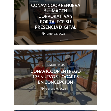
CONAVICOOP RENUEVA
SU IMAGEN
CORPORATIVA Y
FORTALECE SU
PRESENCIA DIGITAL
junio 22, 2026
INMOBILIARIA
CONAVICOOP ENTREGÓ
175 NUEVOS HOGARES
EN CONCEPCIÓN
febrero 9, 2026