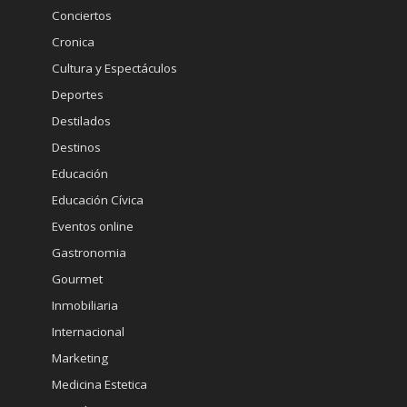
Conciertos
Cronica
Cultura y Espectáculos
Deportes
Destilados
Destinos
Educación
Educación Cívica
Eventos online
Gastronomia
Gourmet
Inmobiliaria
Internacional
Marketing
Medicina Estetica