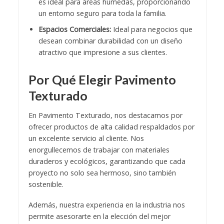
es ideal para áreas húmedas, proporcionando
un entorno seguro para toda la familia.
Espacios Comerciales:
Ideal para negocios que
desean combinar durabilidad con un diseño
atractivo que impresione a sus clientes.
Por Qué Elegir Pavimento
Texturado
En
Pavimento Texturado
, nos destacamos por
ofrecer productos de alta calidad respaldados por
un excelente servicio al cliente. Nos
enorgullecemos de trabajar con materiales
duraderos y ecológicos, garantizando que cada
proyecto no solo sea hermoso, sino también
sostenible.
Además, nuestra experiencia en la industria nos
permite asesorarte en la elección del mejor