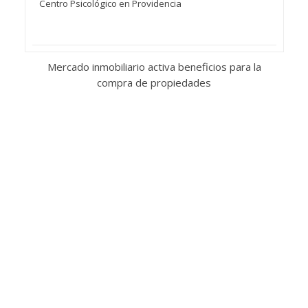
Centro Psicológico en Providencia
Mercado inmobiliario activa beneficios para la
compra de propiedades