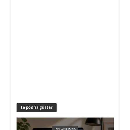
te podría gustar
INMOBILIARIA