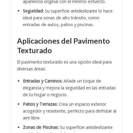
apariencia original con el mínimo esfuerzo.
Seguridad:
Su superficie antideslizante lo hace
ideal para zonas de alto tránsito, como
entradas de autos, patios y piscinas.
Aplicaciones del Pavimento
Texturado
El
pavimento texturado
es una opción ideal para
diversas áreas:
Entradas y Caminos:
Añade un toque de
elegancia y mejora la seguridad en las entradas
de tu hogar o negocio.
Patios y Terrazas:
Crea un espacio exterior
acogedor y resistente, perfecto para disfrutar al
aire libre.
Zonas de Piscinas:
Su superficie antideslizante