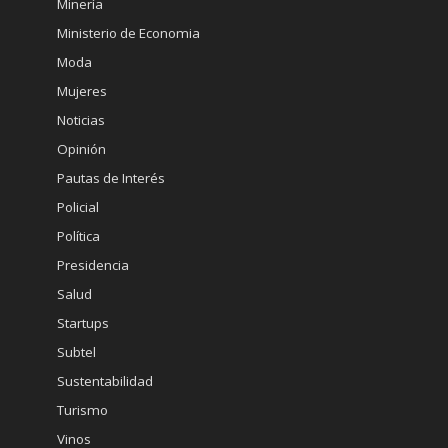
Minería
Ministerio de Economia
Moda
Mujeres
Noticias
Opinión
Pautas de Interés
Policial
Política
Presidencia
Salud
Startups
Subtel
Sustentabilidad
Turismo
Vinos