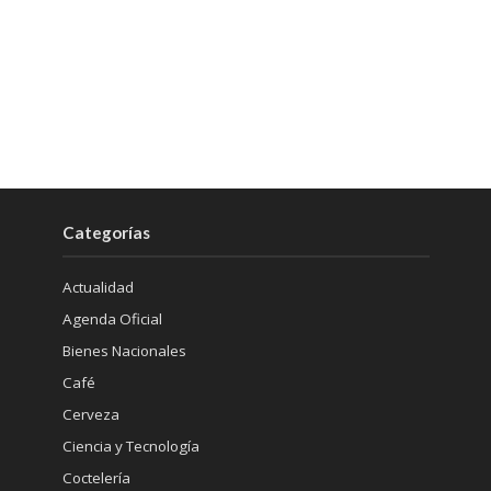
Categorías
Actualidad
Agenda Oficial
Bienes Nacionales
Café
Cerveza
Ciencia y Tecnología
Coctelería