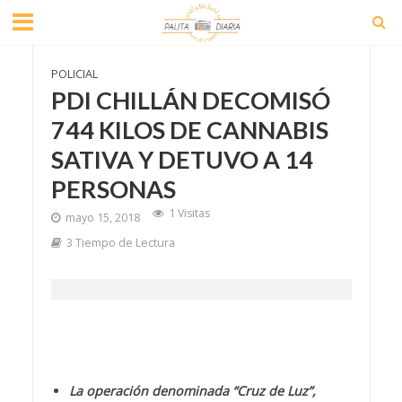
POLICIAL
PDI CHILLÁN DECOMISÓ
744 KILOS DE CANNABIS
SATIVA Y DETUVO A 14
PERSONAS
1 Visitas
mayo 15, 2018
3 Tiempo de Lectura
La operación denominada “Cruz de Luz”,