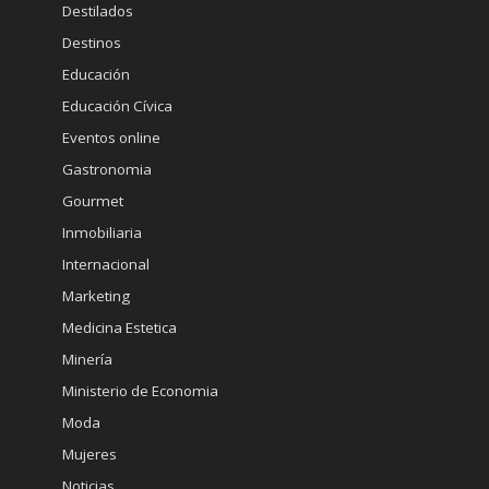
Destilados
Destinos
Educación
Educación Cívica
Eventos online
Gastronomia
Gourmet
Inmobiliaria
Internacional
Marketing
Medicina Estetica
Minería
Ministerio de Economia
Moda
Mujeres
Noticias