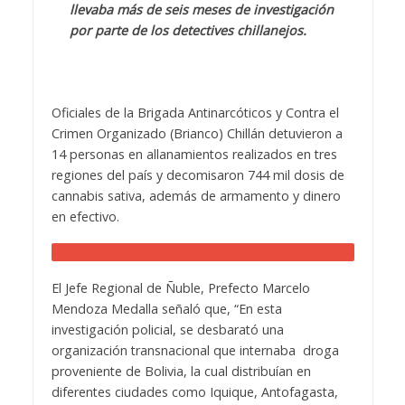
llevaba más de seis meses de investigación
por parte de los detectives chillanejos.
Oficiales de la Brigada Antinarcóticos y Contra el
Crimen Organizado (Brianco) Chillán detuvieron a
14 personas en allanamientos realizados en tres
regiones del país y decomisaron 744 mil dosis de
cannabis sativa, además de armamento y dinero
en efectivo.
El Jefe Regional de Ñuble, Prefecto Marcelo
Mendoza Medalla señaló que, “En esta
investigación policial, se desbarató una
organización transnacional que internaba droga
proveniente de Bolivia, la cual distribuían en
diferentes ciudades como Iquique, Antofagasta,