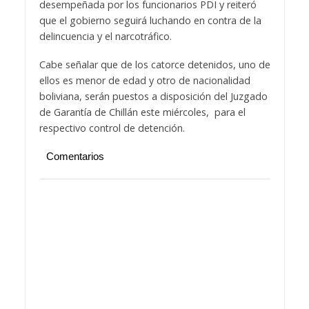
desempeñada por los funcionarios PDI y reiteró
que el gobierno seguirá luchando en contra de la
delincuencia y el narcotráfico.
Cabe señalar que de los catorce detenidos, uno de
ellos es menor de edad y otro de nacionalidad
boliviana, serán puestos a disposición del Juzgado
de Garantía de Chillán este miércoles, para el
respectivo control de detención.
Comentarios