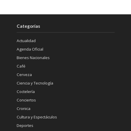
Categorías
Actualidad
Agenda Oficial
Bienes Nacionales
Café
Cerveza
Ciencia y Tecnología
Coctelería
Conciertos
Cronica
Cultura y Espectáculos
Deportes