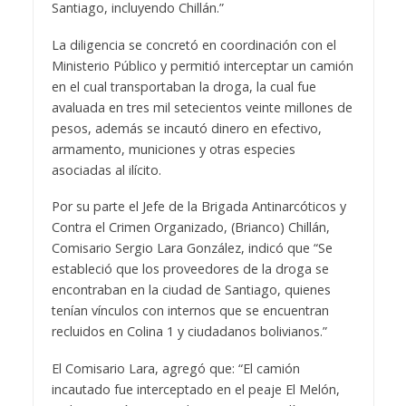
Santiago, incluyendo Chillán.”
La diligencia se concretó en coordinación con el
Ministerio Público y permitió interceptar un camión
en el cual transportaban la droga, la cual fue
avaluada en tres mil setecientos veinte millones de
pesos, además se incautó dinero en efectivo,
armamento, municiones y otras especies
asociadas al ilícito.
Por su parte el Jefe de la Brigada Antinarcóticos y
Contra el Crimen Organizado, (Brianco) Chillán,
Comisario Sergio Lara González, indicó que “Se
estableció que los proveedores de la droga se
encontraban en la ciudad de Santiago, quienes
tenían vínculos con internos que se encuentran
recluidos en Colina 1 y ciudadanos bolivianos.”
El Comisario Lara, agregó que: “El camión
incautado fue interceptado en el peaje El Melón,