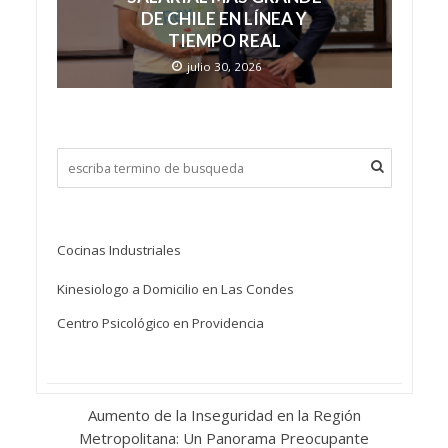
DE CHILE EN LÍNEA Y
TIEMPO REAL
julio 30, 2026
Cocinas Industriales
Kinesiologo a Domicilio en Las Condes
Centro Psicológico en Providencia
Aumento de la Inseguridad en la Región
Metropolitana: Un Panorama Preocupante