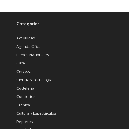
Categorías
Actualidad
Agenda Oficial
Bienes Nacionales
Café
Cerveza
Ciencia y Tecnología
Coctelería
Conciertos
Cronica
Cultura y Espectáculos
Deportes