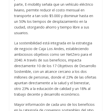
parte, E-mobility señala que un vehículo eléctrico
liviano, permite reducir el costo mensual en
transporte a tan solo $5.000 y disminuir hasta en
un 50% los tiempos de desplazamiento en la
ciudad, otorgando ahorro y tiempo libre a sus
usuarios.
La sostenibilidad está integrada en la estrategia
de negocio de Caja Los Andes, estableciendo
ambiciosos objetivos como ser NetZero para el
2040. A través de sus beneficios, impacta
directamente 10 de los 17 Objetivos de Desarrollo
Sostenible, con un alcance cercano a los dos
millones de personas, donde el 23% de las ofertas
apuntan directamente a la salud y el bienestar,
otro 23% a la educación de calidad y un 18% al
trabajo decente y desarrollo económico.
Mayor información de cada uno de los beneficios
en la categoría de convenios sostenibles del sitio