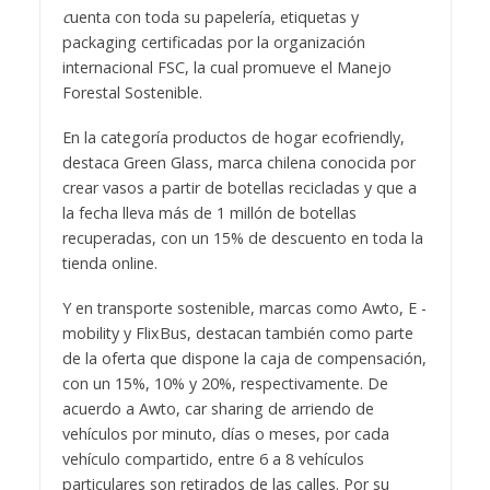
c
uenta con toda su papelería, etiquetas y
packaging certificadas por la organización
internacional FSC, la cual promueve el Manejo
Forestal Sostenible.
En la categoría productos de hogar ecofriendly,
destaca Green Glass, marca chilena conocida por
crear vasos a partir de botellas recicladas y que a
la fecha lleva más de 1 millón de botellas
recuperadas, con un 15% de descuento en toda la
tienda online.
Y en transporte sostenible, marcas como Awto, E -
mobility y FlixBus, destacan también como parte
de la oferta que dispone la caja de compensación,
con un 15%, 10% y 20%, respectivamente. De
acuerdo a Awto, car sharing de arriendo de
vehículos por minuto, días o meses, por cada
vehículo compartido, entre 6 a 8 vehículos
particulares son retirados de las calles. Por su