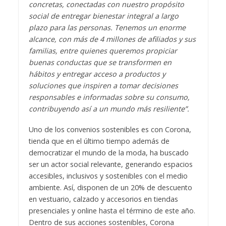
concretas, conectadas con nuestro propósito
social de entregar bienestar integral a largo
plazo para las personas. Tenemos un enorme
alcance, con más de 4 millones de afiliados y sus
familias, entre quienes queremos propiciar
buenas conductas que se transformen en
hábitos y entregar acceso a productos y
soluciones que inspiren a tomar decisiones
responsables e informadas sobre su consumo,
contribuyendo así a un mundo más resiliente”.
Uno de los convenios sostenibles es con Corona,
tienda que en el último tiempo además de
democratizar el mundo de la moda, ha buscado
ser un actor social relevante, generando espacios
accesibles, inclusivos y sostenibles con el medio
ambiente. Así, disponen de un 20% de descuento
en vestuario, calzado y accesorios en tiendas
presenciales y online hasta el término de este año.
Dentro de sus acciones sostenibles, Corona