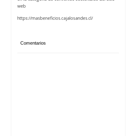
web
https://masbeneficios.cajalosandes.cl/
Comentarios