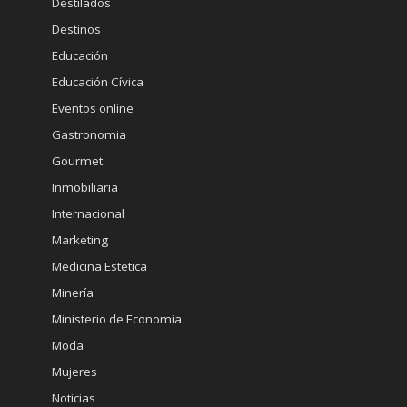
Destilados
Destinos
Educación
Educación Cívica
Eventos online
Gastronomia
Gourmet
Inmobiliaria
Internacional
Marketing
Medicina Estetica
Minería
Ministerio de Economia
Moda
Mujeres
Noticias