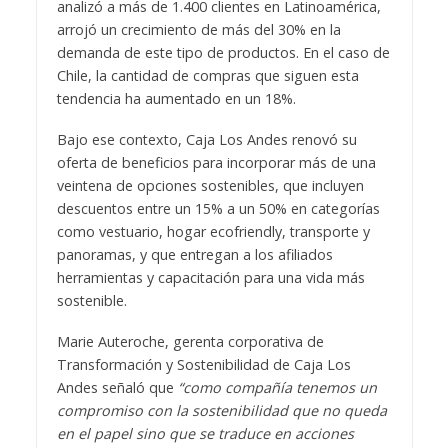
analizó a más de 1.400 clientes en Latinoamérica,
arrojó un crecimiento de más del 30% en la
demanda de este tipo de productos. En el caso de
Chile, la cantidad de compras que siguen esta
tendencia ha aumentado en un 18%.
Bajo ese contexto, Caja Los Andes renovó su
oferta de beneficios para incorporar más de una
veintena de opciones sostenibles, que incluyen
descuentos entre un 15% a un 50% en categorías
como vestuario, hogar ecofriendly, transporte y
panoramas, y que entregan a los afiliados
herramientas y capacitación para una vida más
sostenible.
Marie Auteroche, gerenta corporativa de
Transformación y Sostenibilidad de Caja Los
Andes señaló que
“como compañía tenemos un
compromiso con la sostenibilidad que no queda
en el papel sino que se traduce en acciones