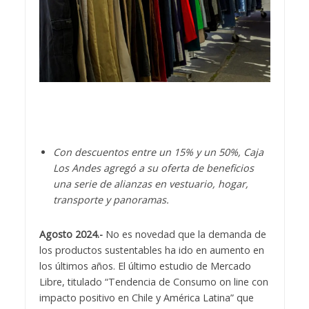
Con descuentos entre un 15% y un
50%, Caja
Los Andes agregó a su oferta de beneficios
una serie de alianzas en vestuario, hogar,
transporte y panoramas.
Agosto 2024.-
No es novedad que la demanda de
los productos sustentables ha ido en aumento en
los últimos años. El último estudio de Mercado
Libre, titulado “Tendencia de Consumo on line con
impacto positivo en Chile y América Latina” que