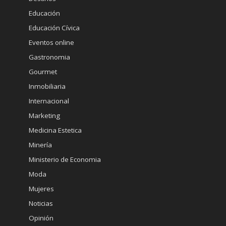
Educación
Educación Cívica
Eventos online
Gastronomia
Gourmet
Inmobiliaria
Internacional
Marketing
Medicina Estetica
Minería
Ministerio de Economia
Moda
Mujeres
Noticias
Opinión