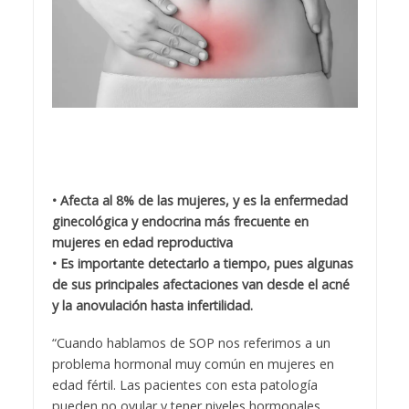
• Afecta al 8% de las mujeres, y es la enfermedad
ginecológica y endocrina más frecuente en
mujeres en edad reproductiva
• Es importante detectarlo a tiempo, pues algunas
de sus principales afectaciones van desde el acné
y la anovulación hasta infertilidad.
“Cuando hablamos de SOP nos referimos a un
problema hormonal muy común en mujeres en
edad fértil. Las pacientes con esta patología
pueden no ovular y tener niveles hormonales