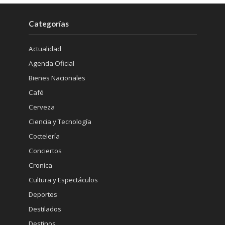
Categorías
Actualidad
Agenda Oficial
Bienes Nacionales
Café
Cerveza
Ciencia y Tecnología
Coctelería
Conciertos
Cronica
Cultura y Espectáculos
Deportes
Destilados
Destinos