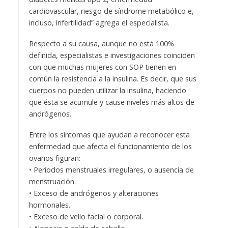
cardiovascular, riesgo de síndrome metabólico e,
incluso, infertilidad” agrega el especialista.
Respecto a su causa, aunque no está 100%
definida, especialistas e investigaciones coinciden
con que muchas mujeres con SOP tienen en
común la resistencia a la insulina. Es decir, que sus
cuerpos no pueden utilizar la insulina, haciendo
que ésta se acumule y cause niveles más altos de
andrógenos.
Entre los síntomas que ayudan a reconocer esta
enfermedad que afecta el funcionamiento de los
ovarios figuran:
• Periodos menstruales irregulares, o ausencia de
menstruación.
• Exceso de andrógenos y alteraciones
hormonales.
• Exceso de vello facial o corporal.