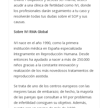
acudir a una clínica de fertilidad como IVI, donde
los profesionales darán seguimiento a tu caso y
resolverán todas tus dudas sobre el SOP y sus
causas.
Sobre IVI RMA Global
IVI nace en el año 1990, como la primera
institución médica en España especializada
íntegramente en Reproducción Humana. Desde
entonces ha ayudado a nacer a más de 250.000
niños gracias a la constante innovación y
realización de los más novedosos tratamientos de
reproducción asistida.
Se trata de uno de los centros europeos con las
mejores tasas de embarazo; de hecho, la mayoría
de las parejas que consultan a IVI por problemas
de infertilidad consiguen su objetivo. Además,