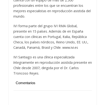
cuenta con un equipo de más de 2.500
profesionales entre los que se encuentran los
mejores especialistas en reproducción asistida del
mundo.
IVI forma parte del grupo IVI RMA Global,
presente en 15 países. Además de en España
cuenta con clínicas en Portugal, Italia, República
Checa, los países nórdicos, Reino Unido, EE. UU.,
Canadá, Panamá, Brasil y Chile. www.ivi.es
IVI Santiago es una clínica especializada
íntegramente en reproducción asistida presente en
Chile desde 2007, dirigida por el Dr. Carlos
Troncoso Reyes.
Comentarios