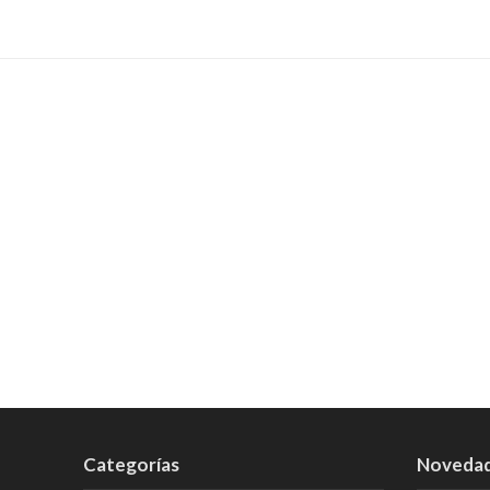
Categorías
Noveda