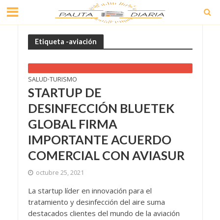
Etiqueta -aviación
SALUD
TURISMO
•
STARTUP DE
DESINFECCIÓN BLUETEK
GLOBAL FIRMA
IMPORTANTE ACUERDO
COMERCIAL CON AVIASUR
octubre 25, 2021
La startup líder en innovación para el
tratamiento y desinfección del aire suma
destacados clientes del mundo de la aviación