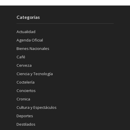
Categorías
Actualidad
Agenda Oficial
Bienes Nacionales
Café
Cerveza
Ciencia y Tecnología
Coctelería
Conciertos
Cronica
Cultura y Espectáculos
Deportes
Destilados