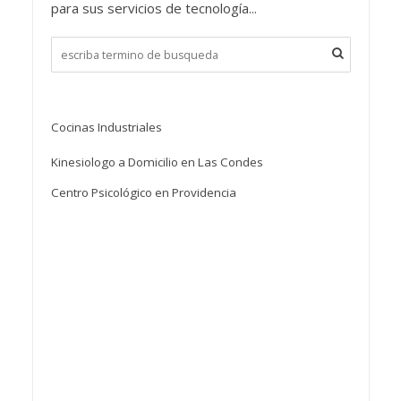
para sus servicios de tecnología...
Cocinas Industriales
Kinesiologo a Domicilio en Las Condes
Centro Psicológico en Providencia