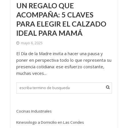
UN REGALO QUE
ACOMPAÑA: 5 CLAVES
PARA ELEGIR EL CALZADO
IDEAL PARA MAMÁ
mayo 6, 2025
El Día de la Madre invita a hacer una pausa y
poner en perspectiva todo lo que representa su
presencia cotidiana: ese esfuerzo constante,
muchas veces...
Cocinas Industriales
Kinesiologo a Domicilio en Las Condes