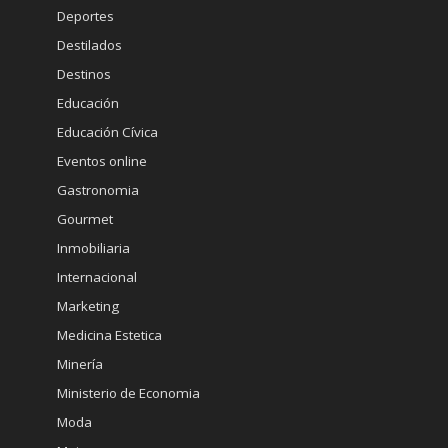
Deportes
Destilados
Destinos
Educación
Educación Cívica
Eventos online
Gastronomia
Gourmet
Inmobiliaria
Internacional
Marketing
Medicina Estetica
Minería
Ministerio de Economia
Moda