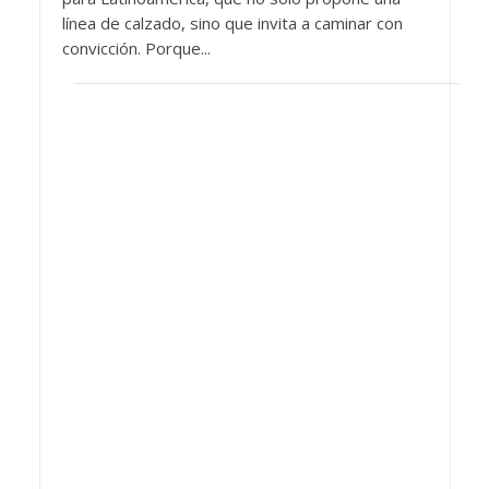
línea de calzado, sino que invita a caminar con
convicción. Porque...