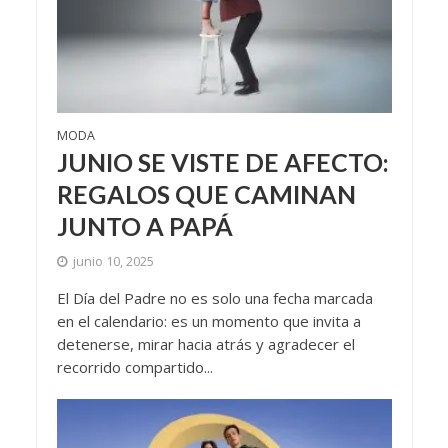
MODA
JUNIO SE VISTE DE AFECTO:
REGALOS QUE CAMINAN
JUNTO A PAPÁ
junio 10, 2025
El Día del Padre no es solo una fecha marcada
en el calendario: es un momento que invita a
detenerse, mirar hacia atrás y agradecer el
recorrido compartido...