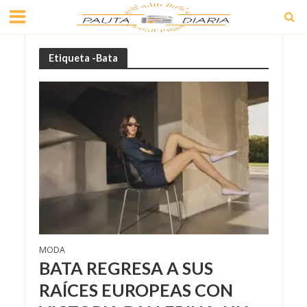
Etiqueta -Bata
MODA
BATA REGRESA A SUS
RAÍCES EUROPEAS CON