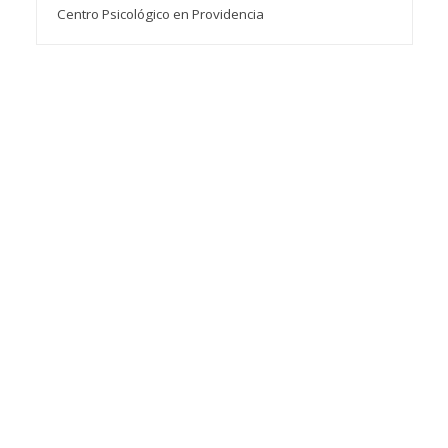
Centro Psicológico en Providencia