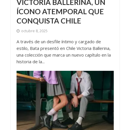
VICTORIA BALLERINA, UN
ÍCONO ATEMPORAL QUE
CONQUISTA CHILE
octubre 8, 2025
A través de un desfile íntimo y cargado de
estilo, Bata presentó en Chile Victoria Ballerina,
una colección que marca un nuevo capítulo en la
historia de la...