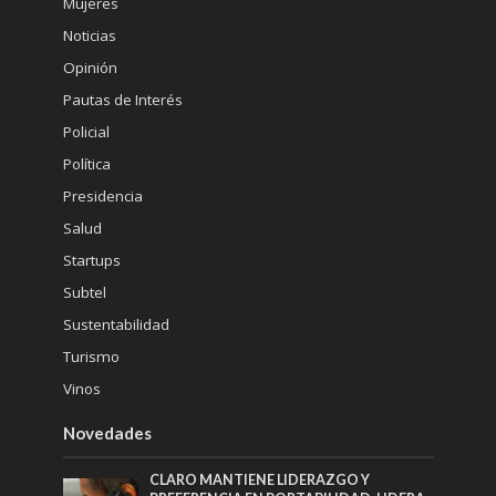
Mujeres
Noticias
Opinión
Pautas de Interés
Policial
Política
Presidencia
Salud
Startups
Subtel
Sustentabilidad
Turismo
Vinos
Novedades
CLARO MANTIENE LIDERAZGO Y