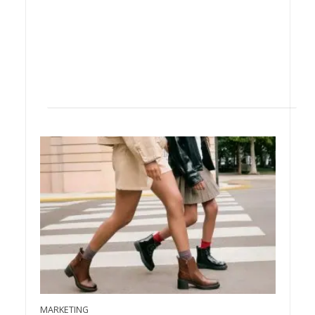
MARKETING