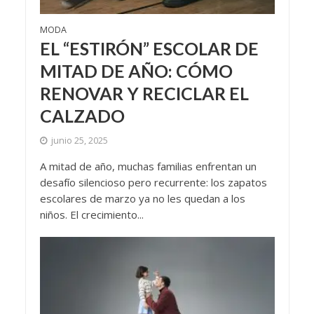
MODA
EL “ESTIRÓN” ESCOLAR DE
MITAD DE AÑO: CÓMO
RENOVAR Y RECICLAR EL
CALZADO
junio 25, 2025
A mitad de año, muchas familias enfrentan un
desafío silencioso pero recurrente: los zapatos
escolares de marzo ya no les quedan a los
niños. El crecimiento...