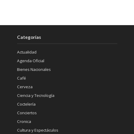
Categorías
Actualidad
Agenda Oficial
Bienes Nacionales
Café
Cerveza
Ciencia y Tecnología
Coctelería
Conciertos
Cronica
Cultura y Espectáculos