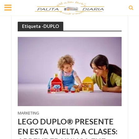
Etiqueta -DUPLO
MARKETING
LEGO DUPLO® PRESENTE
EN ESTA VUELTA A CLASES: