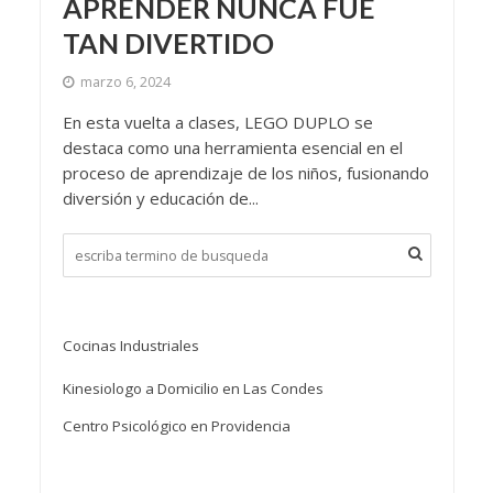
APRENDER NUNCA FUE
TAN DIVERTIDO
marzo 6, 2024
En esta vuelta a clases, LEGO DUPLO se
destaca como una herramienta esencial en el
proceso de aprendizaje de los niños, fusionando
diversión y educación de...
Cocinas Industriales
Kinesiologo a Domicilio en Las Condes
Centro Psicológico en Providencia