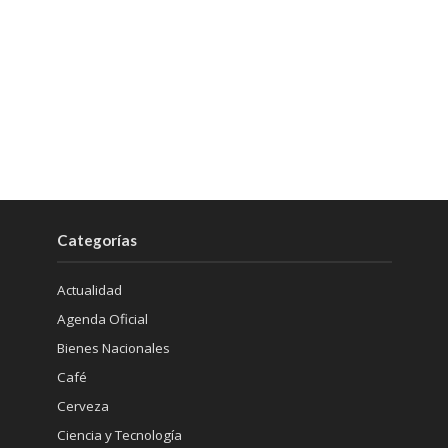
Categorías
Actualidad
Agenda Oficial
Bienes Nacionales
Café
Cerveza
Ciencia y Tecnología