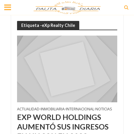
Etiqueta -eXp Realty Chile
ACTUALIDAD
INMOBILIARIA
INTERNACIONAL
NOTICIAS
•
•
•
EXP WORLD HOLDINGS
AUMENTÓ SUS INGRESOS