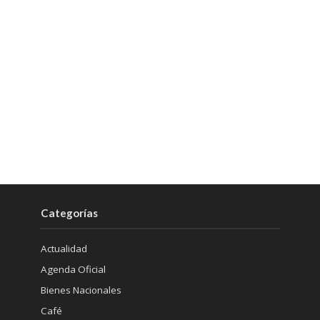
Categorías
Actualidad
Agenda Oficial
Bienes Nacionales
Café