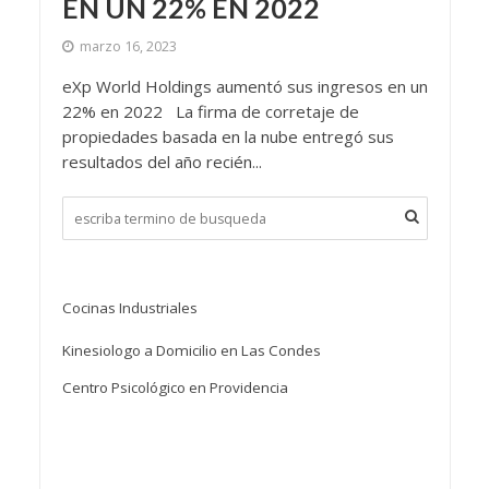
EN UN 22% EN 2022
marzo 16, 2023
eXp World Holdings aumentó sus ingresos en un
22% en 2022 La firma de corretaje de
propiedades basada en la nube entregó sus
resultados del año recién...
Cocinas Industriales
Kinesiologo a Domicilio en Las Condes
Centro Psicológico en Providencia