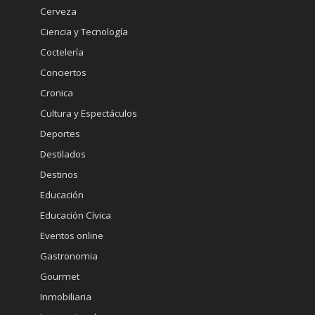
Cerveza
Ciencia y Tecnología
Coctelería
Conciertos
Cronica
Cultura y Espectáculos
Deportes
Destilados
Destinos
Educación
Educación Cívica
Eventos online
Gastronomia
Gourmet
Inmobiliaria