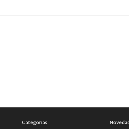
Categorías
Noveda