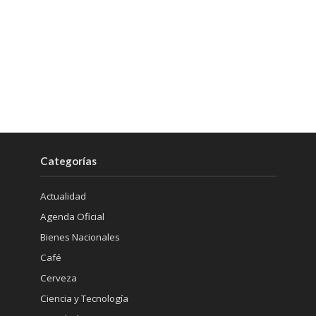
Categorías
Actualidad
Agenda Oficial
Bienes Nacionales
Café
Cerveza
Ciencia y Tecnología