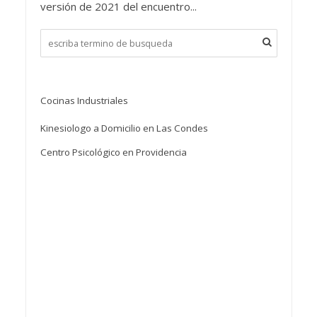
versión de 2021 del encuentro...
Cocinas Industriales
Kinesiologo a Domicilio en Las Condes
Centro Psicológico en Providencia