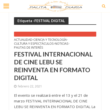
Etiqueta -FESTIVAL DIGITAL
ACTUALIDAD
CIENCIA Y TECNOLOGÍA
•
•
CULTURA Y ESPECTÁCULOS
NOTICIAS
•
•
PAUTAS DE INTERÉS
FESTIVAL INTERNACIONAL
DE CINE LEBU SE
REINVENTA EN FORMATO
DIGITAL
febrero 22, 2021
El evento se realizará entre el 13 y el 21 de
marzo FESTIVAL INTERNACIONAL DE CINE
LEBU SE REINVENTA EN FORMATO DIGITAL La