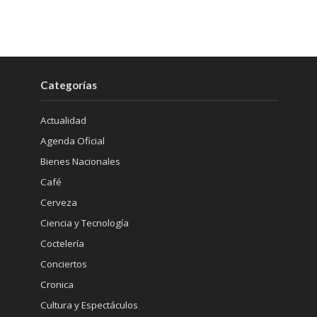
Categorías
Actualidad
Agenda Oficial
Bienes Nacionales
Café
Cerveza
Ciencia y Tecnología
Coctelería
Conciertos
Cronica
Cultura y Espectáculos