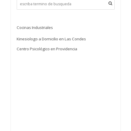
Cocinas Industriales
Kinesiologo a Domicilio en Las Condes
Centro Psicológico en Providencia