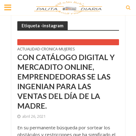
Etiqueta -instagram
ACTUALIDAD
CRONICA
MUJERES
•
•
CON CATÁLOGO DIGITAL Y
MERCADITO ONLINE,
EMPRENDEDORAS SE LAS
INGENIAN PARA LAS
VENTAS DEL DÍA DE LA
MADRE.
abril 26, 2021
En su permanente búsqueda por sortear los
obstáculos y restricciones que ha significado el