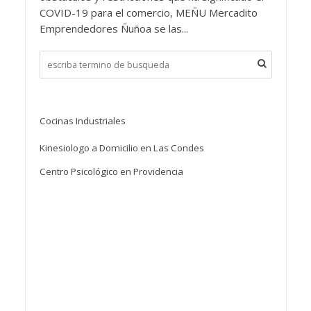
COVID-19 para el comercio, MEÑU Mercadito
Emprendedores Ñuñoa se las...
Cocinas Industriales
Kinesiologo a Domicilio en Las Condes
Centro Psicológico en Providencia