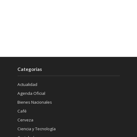
Categorías
Actualidad
Agenda Oficial
Bienes Nacionales
Café
Cerveza
Ciencia y Tecnología