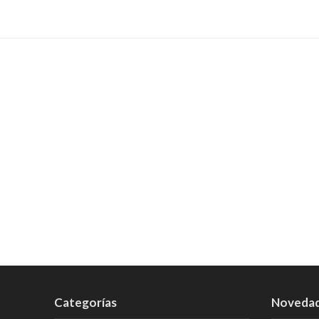
Categorías
Noveda