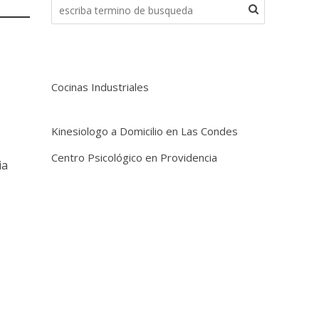
Cocinas Industriales
Kinesiologo a Domicilio en Las Condes
Centro Psicológico en Providencia
ia