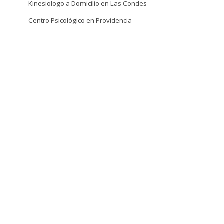
Kinesiologo a Domicilio en Las Condes
Centro Psicológico en Providencia