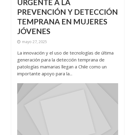
URGENTE A LA
PREVENCIÓN Y DETECCIÓN
TEMPRANA EN MUJERES
JÓVENES
mayo 27, 2025
La innovación y el uso de tecnologías de última
generación para la detección temprana de
patologías mamarias llegan a Chile como un
importante apoyo para la...