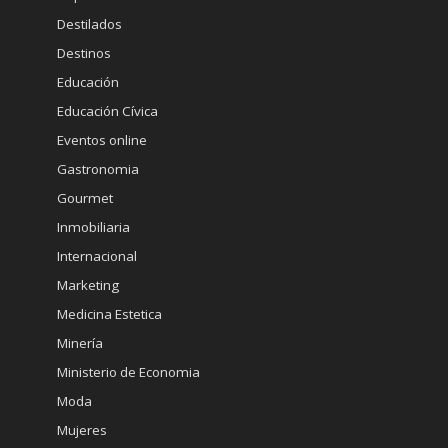
Destilados
Destinos
Educación
Educación Cívica
Eventos online
Gastronomia
Gourmet
Inmobiliaria
Internacional
Marketing
Medicina Estetica
Minería
Ministerio de Economia
Moda
Mujeres