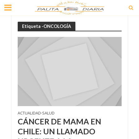
Etiqueta -ONCOLOGÍA
ACTUALIDAD
SALUD
•
CÁNCER DE MAMA EN
CHILE: UN LLAMADO