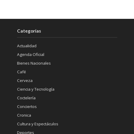
Categorías
Actualidad
Agenda Oficial
Bienes Nacionales
Café
Cerveza
Ciencia y Tecnología
Coctelería
Conciertos
Cronica
Cultura y Espectáculos
Deportes