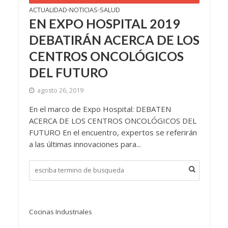
ACTUALIDAD
NOTICIAS
SALUD
•
•
EN EXPO HOSPITAL 2019
DEBATIRÁN ACERCA DE LOS
CENTROS ONCOLÓGICOS
DEL FUTURO
agosto 26, 2019
En el marco de Expo Hospital: DEBATEN
ACERCA DE LOS CENTROS ONCOLÓGICOS DEL
FUTURO En el encuentro, expertos se referirán
a las últimas innovaciones para...
Cocinas Industriales