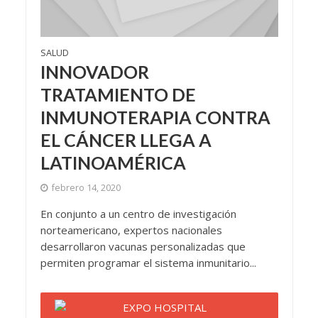
SALUD
INNOVADOR
TRATAMIENTO DE
INMUNOTERAPIA CONTRA
EL CÁNCER LLEGA A
LATINOAMÉRICA
febrero 14, 2020
En conjunto a un centro de investigación
norteamericano, expertos nacionales
desarrollaron vacunas personalizadas que
permiten programar el sistema inmunitario...