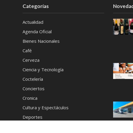
Categorías
Noveda
Actualidad
Agenda Oficial
Bienes Nacionales
Café
Cerveza
Ciencia y Tecnología
Coctelería
Conciertos
Cronica
Cultura y Espectáculos
Deportes
Destilados