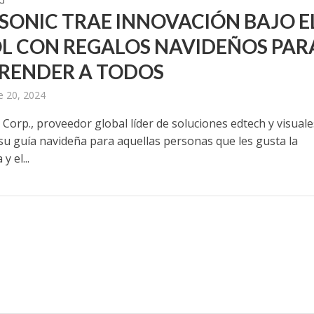
SONIC TRAE INNOVACIÓN BAJO E
L CON REGALOS NAVIDEÑOS PAR
RENDER A TODOS
e 20, 2024
Corp., proveedor global líder de soluciones edtech y visuale
su guía navideña para aquellas personas que les gusta la
y el...