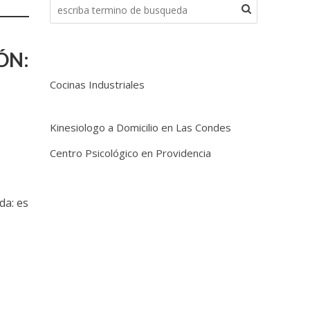
ÓN:
Cocinas Industriales
Kinesiologo a Domicilio en Las Condes
Centro Psicológico en Providencia
da: es