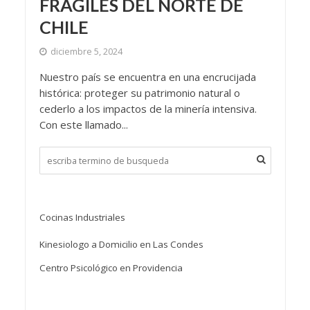
FRÁGILES DEL NORTE DE
CHILE
diciembre 5, 2024
Nuestro país se encuentra en una encrucijada
histórica: proteger su patrimonio natural o
cederlo a los impactos de la minería intensiva.
Con este llamado...
Cocinas Industriales
Kinesiologo a Domicilio en Las Condes
Centro Psicológico en Providencia