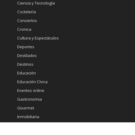
Ciencia y Tecnología
Coctelería
Conciertos
Cronica
Cultura y Espectáculos
Deportes
Destilados
Destinos
Educación
Educación Cívica
Eventos online
Gastronomia
Gourmet
Inmobiliaria
Internacional
Marketing