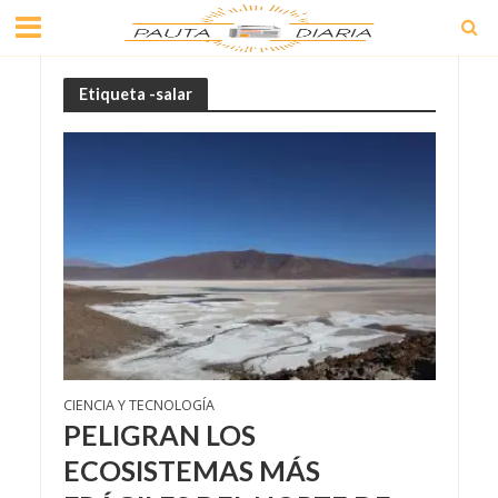
Etiqueta -salar
CIENCIA Y TECNOLOGÍA
PELIGRAN LOS
ECOSISTEMAS MÁS