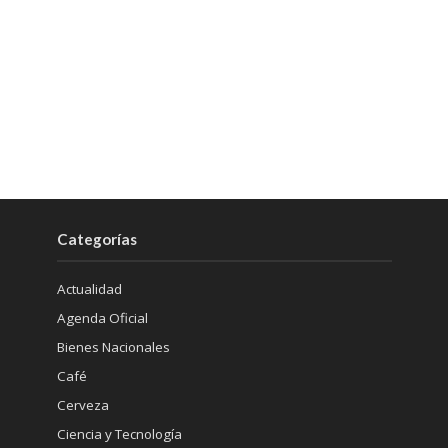
Categorías
Actualidad
Agenda Oficial
Bienes Nacionales
Café
Cerveza
Ciencia y Tecnología