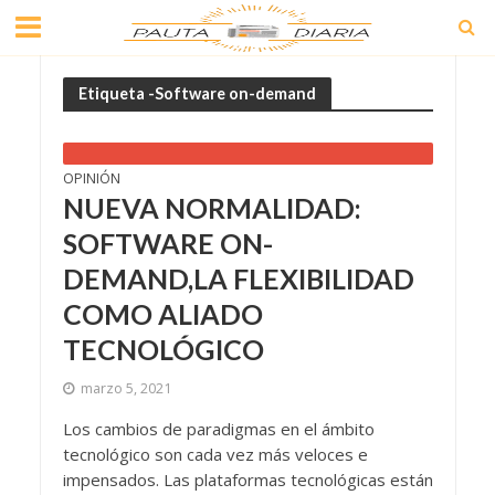
Etiqueta -Software on-demand
OPINIÓN
NUEVA NORMALIDAD:
SOFTWARE ON-
DEMAND,LA FLEXIBILIDAD
COMO ALIADO
TECNOLÓGICO
marzo 5, 2021
Los cambios de paradigmas en el ámbito
tecnológico son cada vez más veloces e
impensados. Las plataformas tecnológicas están