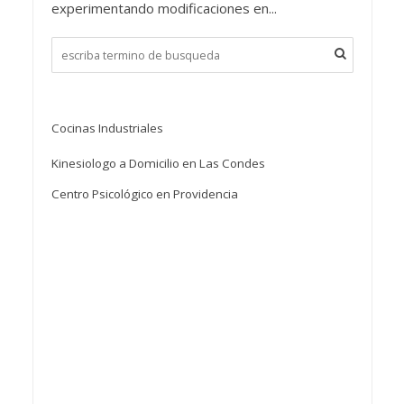
experimentando modificaciones en...
Cocinas Industriales
Kinesiologo a Domicilio en Las Condes
Centro Psicológico en Providencia