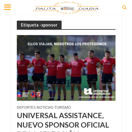
Etiqueta -sponsor
DEPORTES
NOTICIAS
TURISMO
•
•
UNIVERSAL ASSISTANCE,
NUEVO SPONSOR OFICIAL