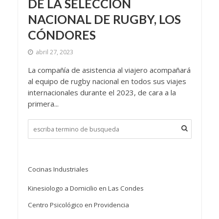
DE LA SELECCIÓN
NACIONAL DE RUGBY, LOS
CÓNDORES
abril 27, 2023
La compañía de asistencia al viajero acompañará
al equipo de rugby nacional en todos sus viajes
internacionales durante el 2023, de cara a la
primera...
Cocinas Industriales
Kinesiologo a Domicilio en Las Condes
Centro Psicológico en Providencia