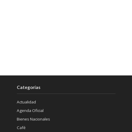
Categorías
Actualidad
Agenda Oficial
Bienes Nacionales
Café