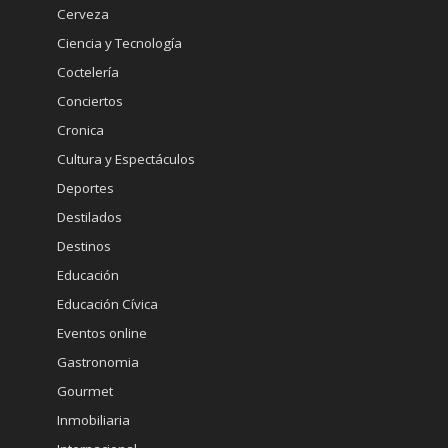
Cerveza
Ciencia y Tecnología
Coctelería
Conciertos
Cronica
Cultura y Espectáculos
Deportes
Destilados
Destinos
Educación
Educación Cívica
Eventos online
Gastronomia
Gourmet
Inmobiliaria