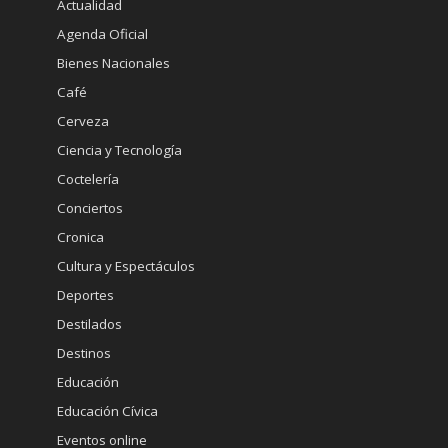
Actualidad
Agenda Oficial
Bienes Nacionales
Café
Cerveza
Ciencia y Tecnología
Coctelería
Conciertos
Cronica
Cultura y Espectáculos
Deportes
Destilados
Destinos
Educación
Educación Cívica
Eventos online