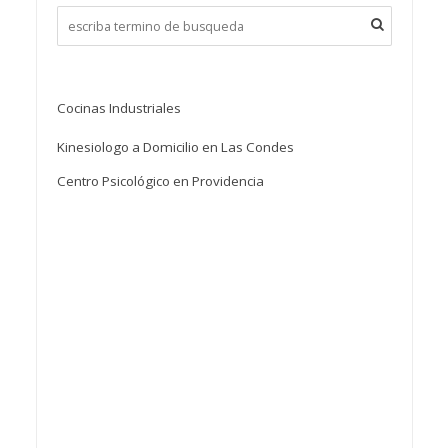
Cocinas Industriales
Kinesiologo a Domicilio en Las Condes
Centro Psicológico en Providencia