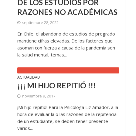
DE LOS ESTUDIOS POR
RAZONES NO ACADÉMICAS
septiembre 28, 2022
En Chile, el abandono de estudios de pregrado
mantiene cifras elevadas. De los factores que
asoman con fuerza a causa de la pandemia son
la salud mental, temas...
ACTUALIDAD
¡¡¡ MI HIJO REPITIÓ !!!
noviembre 9, 2017
¡Mi hijo repitió! Para la Psicóloga Liz Amador, a la
hora de evaluar la o las razones de la repitencia
de un estudiante, se deben tener presente
varios...