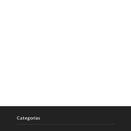
Categorías