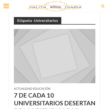
Etiqueta -Universitarios
ACTUALIDAD
EDUCACIÓN
•
7 DE CADA 10
UNIVERSITARIOS DESERTAN