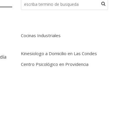
Cocinas Industriales
Kinesiologo a Domicilio en Las Condes
odía
Centro Psicológico en Providencia