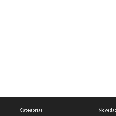
Categorías
Noveda