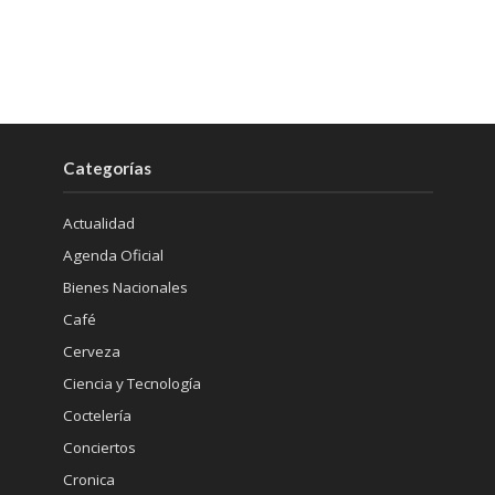
Categorías
Actualidad
Agenda Oficial
Bienes Nacionales
Café
Cerveza
Ciencia y Tecnología
Coctelería
Conciertos
Cronica