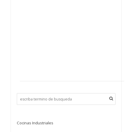
Cocinas Industriales