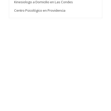
Kinesiologo a Domicilio en Las Condes
Centro Psicológico en Providencia