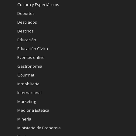
Cultura y Espectáculos
Deportes
Destilados
Destinos
Educación
Educación Cívica
Eventos online
Gastronomia
Gourmet
Inmobiliaria
Internacional
Marketing
Medicina Estetica
Minería
Ministerio de Economia