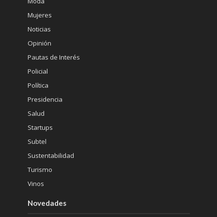
Moda
Mujeres
Noticias
Opinión
Pautas de Interés
Policial
Política
Presidencia
Salud
Startups
Subtel
Sustentabilidad
Turismo
Vinos
Novedades