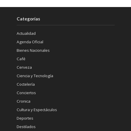
Categorías
Actualidad
Agenda Oficial
Bienes Nacionales
Café
Cerveza
Ciencia y Tecnología
Coctelería
Conciertos
Cronica
Cultura y Espectáculos
Deportes
Destilados