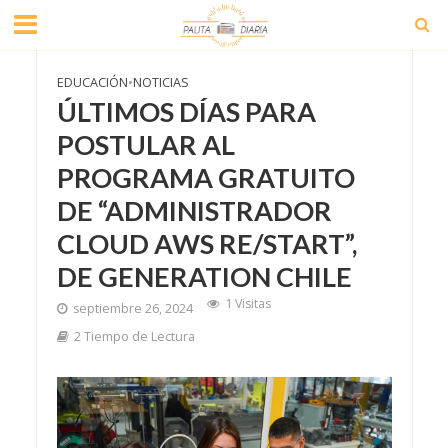
EDUCACIÓN
•
NOTICIAS
ÚLTIMOS DÍAS PARA
POSTULAR AL
PROGRAMA GRATUITO
DE “ADMINISTRADOR
CLOUD AWS RE/START”,
DE GENERATION CHILE
1 Visitas
septiembre 26, 2024
2 Tiempo de Lectura