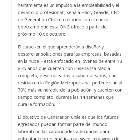
herramienta es un impulso a la empleabilidad y el
desarrollo profesional”, señala Harry Grayde, CEO
de Generation Chile en relación con el nuevo
bootcamp que esta ONG ofrece a partir del
próximo 10 de octubre.
El curso -en el que aprenderán a diseñar y
desarrollar soluciones para las empresas, basadas
en la nube – está enfocado en jóvenes de entre 18
y 35 años que cuenten con Enseñanza Media
completa, desempleados o subempleados, que
residan en la Región Metropolitana, pertenezcan al
70% más vulnerable de la población, y cuenten con
tiempo completo, durante las 14 semanas que
dura la formación.
El objetivo de Generation Chile es que los futuros
egresados puedan formar parte del mundo
laboral con las capacidades adecuadas para
enfrentar la problemática que viven la mayoría de