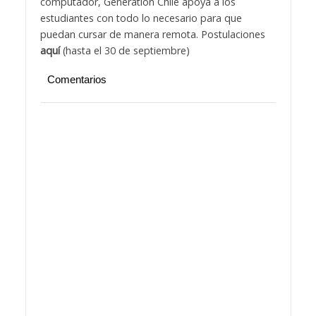
computador, Generation Chile apoya a los
estudiantes con todo lo necesario para que
puedan cursar de manera remota. Postulaciones
aquí
(hasta el 30 de septiembre)
Comentarios