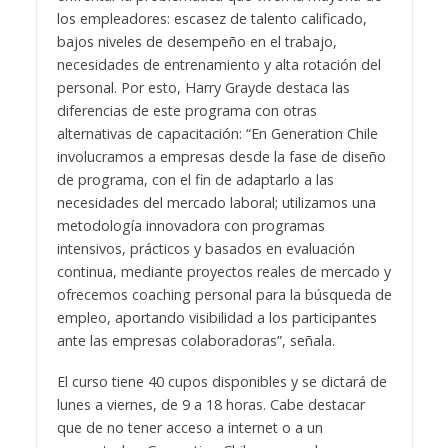
los empleadores: escasez de talento calificado,
bajos niveles de desempeño en el trabajo,
necesidades de entrenamiento y alta rotación del
personal. Por esto, Harry Grayde destaca las
diferencias de este programa con otras
alternativas de capacitación: “En Generation Chile
involucramos a empresas desde la fase de diseño
de programa, con el fin de adaptarlo a las
necesidades del mercado laboral; utilizamos una
metodología innovadora con programas
intensivos, prácticos y basados en evaluación
continua, mediante proyectos reales de mercado y
ofrecemos coaching personal para la búsqueda de
empleo, aportando visibilidad a los participantes
ante las empresas colaboradoras”, señala.
El curso tiene 40 cupos disponibles y se dictará de
lunes a viernes, de 9 a 18 horas. Cabe destacar
que de no tener acceso a internet o a un