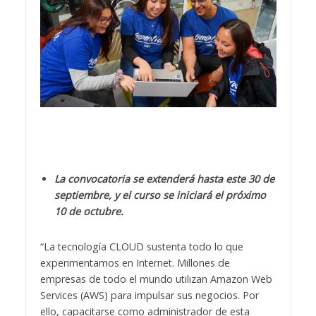
La convocatoria se extenderá hasta este 30 de
septiembre, y el curso se iniciará el próximo
10 de octubre.
“La tecnología CLOUD sustenta todo lo que
experimentamos en Internet. Millones de
empresas de todo el mundo utilizan Amazon Web
Services (AWS) para impulsar sus negocios. Por
ello, capacitarse como administrador de esta