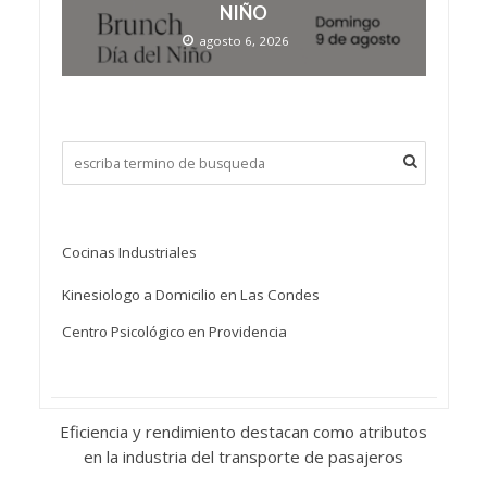
NIÑO
agosto 6, 2026
Cocinas Industriales
Kinesiologo a Domicilio en Las Condes
Centro Psicológico en Providencia
Eficiencia y rendimiento destacan como atributos
en la industria del transporte de pasajeros