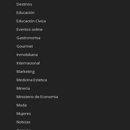
Destinos
Educación
Educación Cívica
Eventos online
Gastronomia
Gourmet
Inmobiliaria
Internacional
Marketing
Medicina Estetica
Minería
Ministerio de Economia
Moda
Mujeres
Noticias