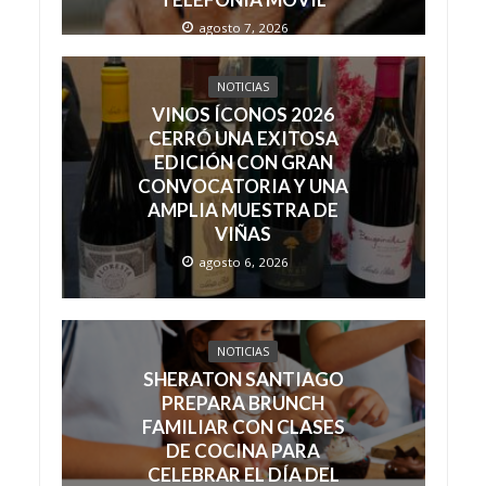
agosto 7, 2026
NOTICIAS
VINOS ÍCONOS 2026
CERRÓ UNA EXITOSA
EDICIÓN CON GRAN
CONVOCATORIA Y UNA
AMPLIA MUESTRA DE
VIÑAS
agosto 6, 2026
NOTICIAS
SHERATON SANTIAGO
PREPARA BRUNCH
FAMILIAR CON CLASES
DE COCINA PARA
CELEBRAR EL DÍA DEL