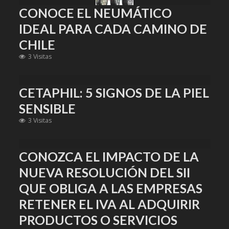
CONOCE EL NEUMÁTICO
IDEAL PARA CADA CAMINO DE
CHILE
3 Visitas
CETAPHIL: 5 SIGNOS DE LA PIEL
SENSIBLE
3 Visitas
CONOZCA EL IMPACTO DE LA
NUEVA RESOLUCIÓN DEL SII
QUE OBLIGA A LAS EMPRESAS
RETENER EL IVA AL ADQUIRIR
PRODUCTOS O SERVICIOS