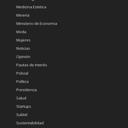
Medicina Estetica
Minería
Ministerio de Economia
Moda
Mujeres
Noticias
Opinión
Pautas de Interés
Policial
Política
Presidencia
Salud
Startups
Subtel
Sustentabilidad