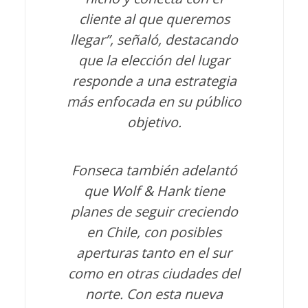
cliente al que queremos
llegar”, señaló, destacando
que la elección del lugar
responde a una estrategia
más enfocada en su público
objetivo.
Fonseca también adelantó
que Wolf & Hank tiene
planes de seguir creciendo
en Chile, con posibles
aperturas tanto en el sur
como en otras ciudades del
norte. Con esta nueva