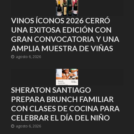
VINOS ÍCONOS 2026 CERRÓ
UNA EXITOSA EDICIÓN CON
GRAN CONVOCATORIA Y UNA
AMPLIA MUESTRA DE VIÑAS
agosto 6, 2026
SHERATON SANTIAGO
PREPARA BRUNCH FAMILIAR
CON CLASES DE COCINA PARA
CELEBRAR EL DÍA DEL NIÑO
agosto 6, 2026