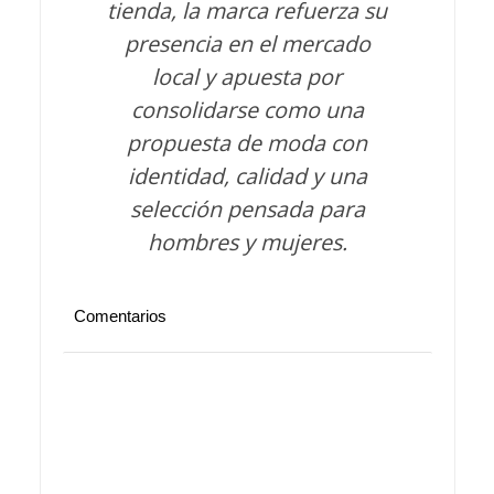
tienda, la marca refuerza su
presencia en el mercado
local y apuesta por
consolidarse como una
propuesta de moda con
identidad, calidad y una
selección pensada para
hombres y mujeres.
Comentarios