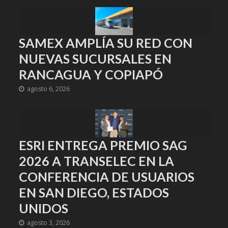
SAMEX AMPLÍA SU RED CON
NUEVAS SUCURSALES EN
RANCAGUA Y COPIAPÓ
agosto 6, 2026
ESRI ENTREGA PREMIO SAG
2026 A TRANSELEC EN LA
CONFERENCIA DE USUARIOS
EN SAN DIEGO, ESTADOS
UNIDOS
agosto 3, 2026