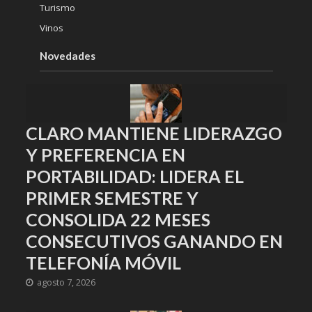
Turismo
Vinos
Novedades
CLARO MANTIENE LIDERAZGO
Y PREFERENCIA EN
PORTABILIDAD: LIDERA EL
PRIMER SEMESTRE Y
CONSOLIDA 22 MESES
CONSECUTIVOS GANANDO EN
TELEFONÍA MÓVIL
agosto 7, 2026