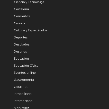
Ciencia y Tecnología
Coctelería
Conciertos
Cronica
Cultura y Espectáculos
Deportes
Destilados
Destinos
Educación
Educación Cívica
Eventos online
Gastronomia
Gourmet
Inmobiliaria
Internacional
Marketing