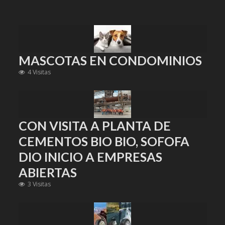
MASCOTAS EN CONDOMINIOS
4 Visitas
CON VISITA A PLANTA DE
CEMENTOS BIO BIO, SOFOFA
DIO INICIO A EMPRESAS
ABIERTAS
3 Visitas