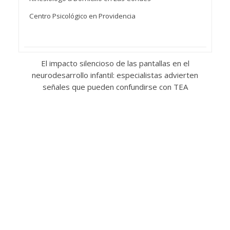
Centro Psicológico en Providencia
El impacto silencioso de las pantallas en el
neurodesarrollo infantil: especialistas advierten
señales que pueden confundirse con TEA