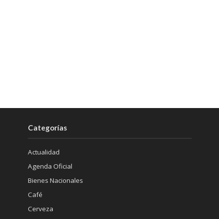
Categorías
Actualidad
Agenda Oficial
Bienes Nacionales
Café
Cerveza