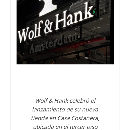
Wolf & Hank celebró el
lanzamiento de su nueva
tienda en Casa Costanera,
ubicada en el tercer piso