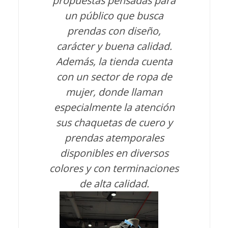
propuestas pensadas para
un público que busca
prendas con diseño,
carácter y buena calidad.
Además, la tienda cuenta
con un sector de ropa de
mujer, donde llaman
especialmente la atención
sus chaquetas de cuero y
prendas atemporales
disponibles en diversos
colores y con terminaciones
de alta calidad.