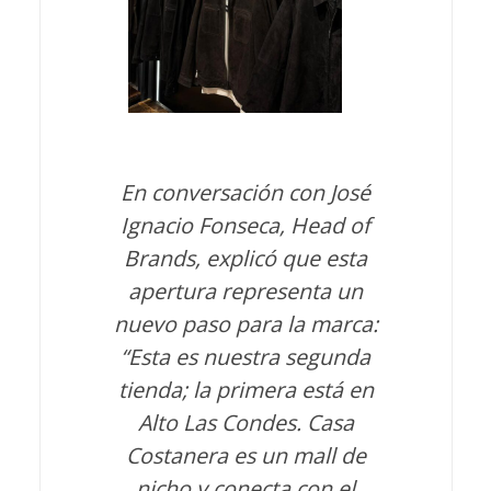
En conversación con José
Ignacio Fonseca, Head of
Brands, explicó que esta
apertura representa un
nuevo paso para la marca:
“Esta es nuestra segunda
tienda; la primera está en
Alto Las Condes. Casa
Costanera es un mall de
nicho y conecta con el