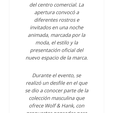
del centro comercial. La
apertura convocó a
diferentes rostros e
invitados en una noche
animada, marcada por la
moda, el estilo y la
presentación oficial del
nuevo espacio de la marca.
Durante el evento, se
realizó un desfile en el que
se dio a conocer parte de la
colección masculina que
ofrece Wolf & Hank, con