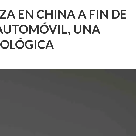
ZA EN CHINA A FIN DE
 AUTOMÓVIL, UNA
NOLÓGICA