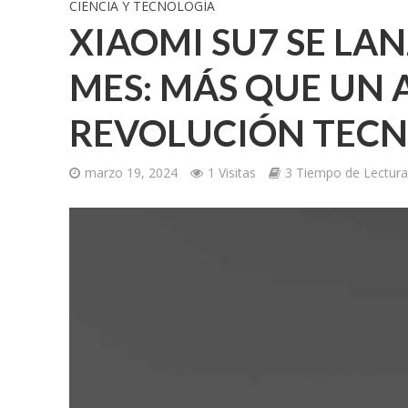
CIENCIA Y TECNOLOGÍA
XIAOMI SU7 SE LAN
MES: MÁS QUE UN
REVOLUCIÓN TEC
marzo 19, 2024
1 Visitas
3 Tiempo de Lectura