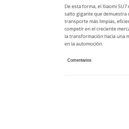
De esta forma, el Xiaomi SU7 n
salto gigante que demuestra 
transporte más limpias, efici
competir en el creciente merc
la transformación hacia una 
en la automoción.
Comentarios