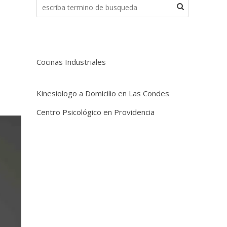
Cocinas Industriales
Kinesiologo a Domicilio en Las Condes
Centro Psicológico en Providencia