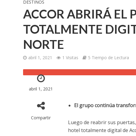
DESTINOS
ACCOR ABRIRÁ EL 
TOTALMENTE DIGIT
NORTE
abril 1, 2021
1 Visitas
5 Tiempo de Lectura
abril 1, 2021
El grupo continúa transfor
Compartir
Luego de reabrir sus puertas,
hotel totalmente digital de A