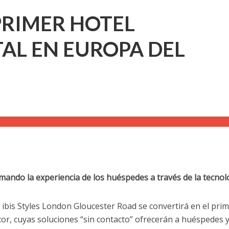
PRIMER HOTEL
AL EN EUROPA DEL
mando la experiencia de los huéspedes a través de la tecnol
 ibis Styles London Gloucester Road se convertirá en el pri
ccor, cuyas soluciones “sin contacto” ofrecerán a huéspedes 