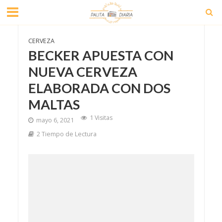
CERVEZA
BECKER APUESTA CON
NUEVA CERVEZA
ELABORADA CON DOS
MALTAS
1 Visitas
mayo 6, 2021
2 Tiempo de Lectura
En búsqueda de nuevas sensaciones Becker