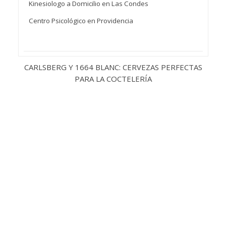
Categorías
Actualidad