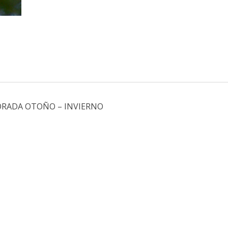
ORADA OTOÑO – INVIERNO