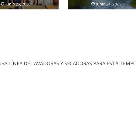
junio 25, 2026
junio 24, 2026
SA LÍNEA DE LAVADORAS Y SECADORAS PARA ESTA TEMP