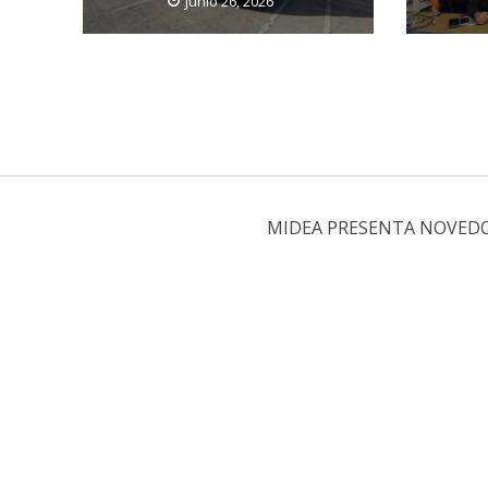
junio 26, 2026
MIDEA PRESENTA NOVEDO