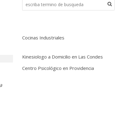
Cocinas Industriales
Kinesiologo a Domicilio en Las Condes
Centro Psicológico en Providencia
a