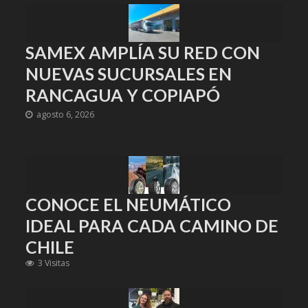
SAMEX AMPLÍA SU RED CON
NUEVAS SUCURSALES EN
RANCAGUA Y COPIAPÓ
agosto 6, 2026
CONOCE EL NEUMÁTICO
IDEAL PARA CADA CAMINO DE
CHILE
3 Visitas