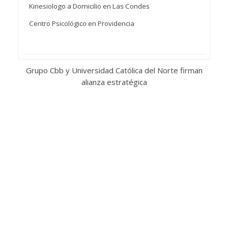
Kinesiologo a Domicilio en Las Condes
Centro Psicológico en Providencia
Grupo Cbb y Universidad Católica del Norte firman
alianza estratégica