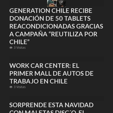
GENERATION CHILE RECIBE
DONACIÓN DE 50 TABLETS
REACONDICIONADAS GRACIAS
A CAMPAÑA “REUTILIZA POR
CHILE”
3 Visitas
WORK CAR CENTER: EL
PRIMER MALL DE AUTOS DE
TRABAJO EN CHILE
3 Visitas
SORPRENDE ESTA NAVIDAD
CON MALETAS DISC´O, EL