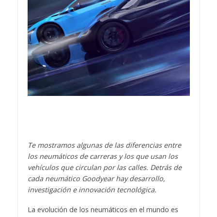
Te mostramos algunas de las diferencias entre
los neumáticos de carreras y los que usan los
vehículos que circulan por las calles. Detrás de
cada neumático Goodyear hay desarrollo,
investigación e innovación tecnológica.
La evolución de los neumáticos en el mundo es