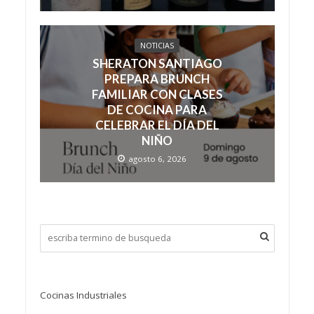
NOTICIAS
SHERATON SANTIAGO
PREPARA BRUNCH
FAMILIAR CON CLASES
DE COCINA PARA
CELEBRAR EL DÍA DEL
NIÑO
agosto 6, 2026
Cocinas Industriales