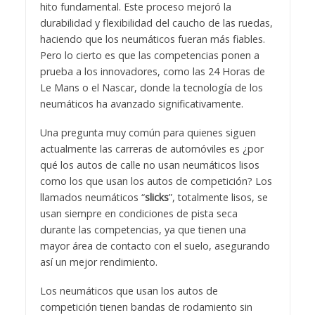
hito fundamental. Este proceso mejoró la
durabilidad y flexibilidad del caucho de las ruedas,
haciendo que los neumáticos fueran más fiables.
Pero lo cierto es que las competencias ponen a
prueba a los innovadores, como las 24 Horas de
Le Mans o el Nascar, donde la tecnología de los
neumáticos ha avanzado significativamente.
Una pregunta muy común para quienes siguen
actualmente las carreras de automóviles es ¿por
qué los autos de calle no usan neumáticos lisos
como los que usan los autos de competición? Los
llamados neumáticos “
slicks
”, totalmente lisos, se
usan siempre en condiciones de pista seca
durante las competencias, ya que tienen una
mayor área de contacto con el suelo, asegurando
así un mejor rendimiento.
Los neumáticos que usan los autos de
competición tienen bandas de rodamiento sin