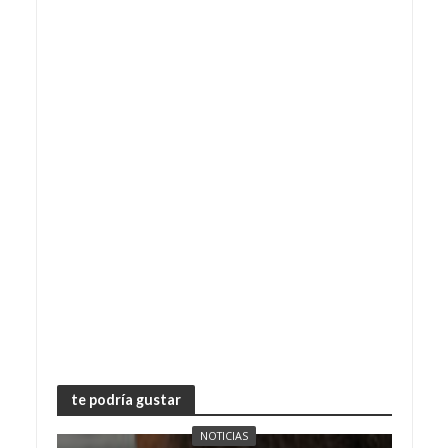
te podría gustar
NOTICIAS