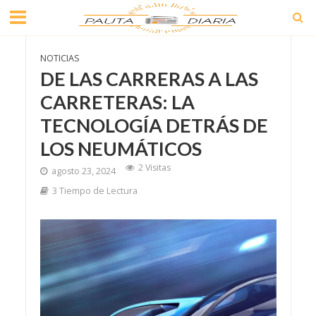
NOTICIAS
DE LAS CARRERAS A LAS
CARRETERAS: LA
TECNOLOGÍA DETRÁS DE
LOS NEUMÁTICOS
2 Visitas
agosto 23, 2024
3 Tiempo de Lectura