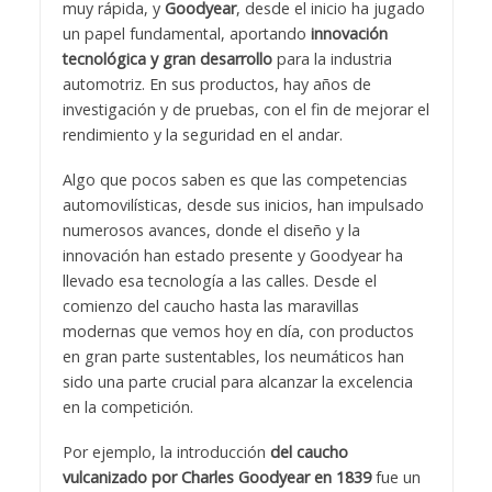
muy rápida, y
Goodyear
, desde el inicio ha jugado
un papel fundamental, aportando
innovación
tecnológica y gran desarrollo
para la industria
automotriz. En sus productos, hay años de
investigación y de pruebas, con el fin de mejorar el
rendimiento y la seguridad en el andar.
Algo que pocos saben es que las competencias
automovilísticas, desde sus inicios, han impulsado
numerosos avances, donde el diseño y la
innovación han estado presente y Goodyear ha
llevado esa tecnología a las calles. Desde el
comienzo del caucho hasta las maravillas
modernas que vemos hoy en día, con productos
en gran parte sustentables, los neumáticos han
sido una parte crucial para alcanzar la excelencia
en la competición.
Por ejemplo, la introducción
del caucho
vulcanizado por Charles Goodyear en 1839
fue un