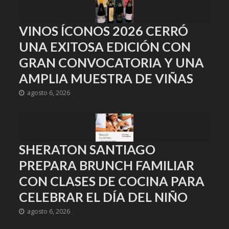
VINOS ÍCONOS 2026 CERRÓ
UNA EXITOSA EDICIÓN CON
GRAN CONVOCATORIA Y UNA
AMPLIA MUESTRA DE VIÑAS
agosto 6, 2026
SHERATON SANTIAGO
PREPARA BRUNCH FAMILIAR
CON CLASES DE COCINA PARA
CELEBRAR EL DÍA DEL NIÑO
agosto 6, 2026