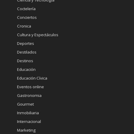
Ciencia y Tecnología
Coctelería
Conciertos
Cronica
Cultura y Espectáculos
Deportes
Destilados
Destinos
Educación
Educación Cívica
Eventos online
Gastronomia
Gourmet
Inmobiliaria
Internacional
Marketing