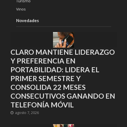
Turismo
Vinos
Novedades
CLARO MANTIENE LIDERAZGO
Y PREFERENCIA EN
PORTABILIDAD: LIDERA EL
PRIMER SEMESTRE Y
CONSOLIDA 22 MESES
CONSECUTIVOS GANANDO EN
TELEFONÍA MÓVIL
agosto 7, 2026