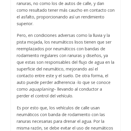
ranuras, no como los de autos de calle, y dan
como resultado tener más caucho en contacto con
el asfalto, proporcionando así un rendimiento
superior.
Pero, en condiciones adversas como la lluvia y la
pista mojada, los neumáticos lisos tienen que ser
reemplazados por neumáticos con bandas de
rodamiento regulares con ranuras y diseños, ya
que estas son responsables del flujo de agua en la
superficie del neumático, mejorando así el
contacto entre este y el suelo. De otra forma, el
auto puede perder adherencia -lo que se conoce
como
aquaplaning
– llevando al conductor a
perder el control del vehículo.
Es por esto que, los vehículos de calle usan
neumáticos con banda de rodamiento con las
ranuras necesarias para drenar el agua. Por la
misma razón, se debe evitar el uso de neumáticos