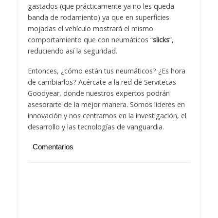
gastados (que prácticamente ya no les queda
banda de rodamiento) ya que en superficies
mojadas el vehículo mostrará el mismo
comportamiento que con neumáticos “
slicks
”,
reduciendo así la seguridad.
Entonces, ¿cómo están tus neumáticos? ¿Es hora
de cambiarlos? Acércate a la red de Servitecas
Goodyear, donde nuestros expertos podrán
asesorarte de la mejor manera. Somos líderes en
innovación y nos centramos en la investigación, el
desarrollo y las tecnologías de vanguardia.
Comentarios