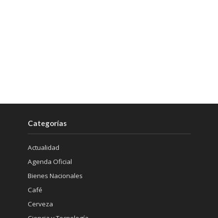
Categorías
Actualidad
Agenda Oficial
Bienes Nacionales
Café
Cerveza