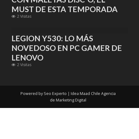
MUST DE ESTA TEMPORADA
2 Visitas
LEGION Y530: LO MÁS
NOVEDOSO EN PC GAMER DE
LENOVO
2 Visitas
Powered by
Seo Experto
| Idea Maad Chile
Agencia
de Marketing Digital