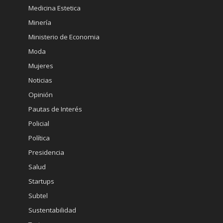
Medicina Estetica
Minería
Ministerio de Economia
Moda
Mujeres
Noticias
Opinión
Pautas de Interés
Policial
Política
Presidencia
Salud
Startups
Subtel
Sustentabilidad