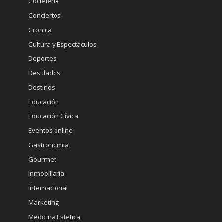
Coctelería
Conciertos
Cronica
Cultura y Espectáculos
Deportes
Destilados
Destinos
Educación
Educación Cívica
Eventos online
Gastronomia
Gourmet
Inmobiliaria
Internacional
Marketing
Medicina Estetica