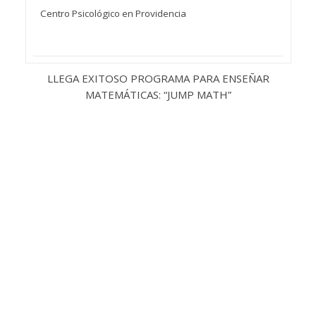
Centro Psicológico en Providencia
LLEGA EXITOSO PROGRAMA PARA ENSEÑAR
MATEMÁTICAS: “JUMP MATH”