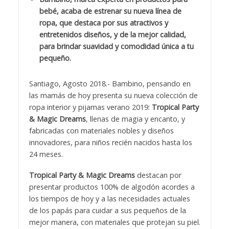
bebé, acaba de estrenar su nueva línea de
ropa, que destaca por sus atractivos y
entretenidos diseños, y de la mejor calidad,
para brindar suavidad y comodidad única a tu
pequeño.
Santiago, Agosto 2018.- Bambino, pensando en
las mamás de hoy presenta su nueva colección de
ropa interior y pijamas verano 2019:
Tropical Party
& Magic Dreams
, llenas de magia y encanto, y
fabricadas con materiales nobles y diseños
innovadores, para niños recién nacidos hasta los
24 meses.
Tropical Party & Magic Dreams
destacan por
presentar productos 100% de algodón acordes a
los tiempos de hoy y a las necesidades actuales
de los papás para cuidar a sus pequeños de la
mejor manera, con materiales que protejan su piel.