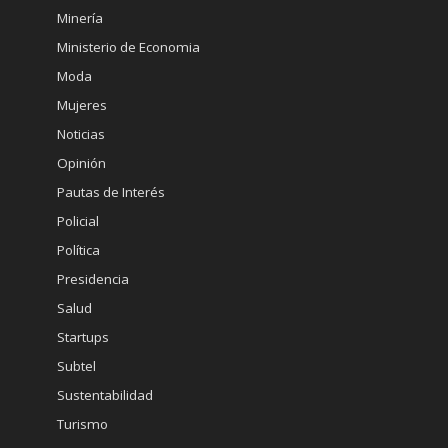
Minería
Ministerio de Economia
Moda
Mujeres
Noticias
Opinión
Pautas de Interés
Policial
Política
Presidencia
Salud
Startups
Subtel
Sustentabilidad
Turismo