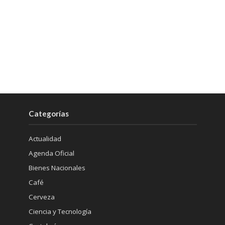
Categorías
Actualidad
Agenda Oficial
Bienes Nacionales
Café
Cerveza
Ciencia y Tecnología