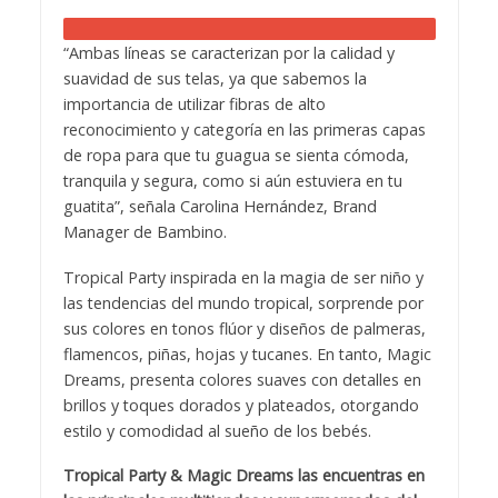
“Ambas líneas se caracterizan por la calidad y
suavidad de sus telas, ya que sabemos la
importancia de utilizar fibras de alto
reconocimiento y categoría en las primeras capas
de ropa para que tu guagua se sienta cómoda,
tranquila y segura, como si aún estuviera en tu
guatita”, señala Carolina Hernández, Brand
Manager de Bambino.
Tropical Party inspirada en la magia de ser niño y
las tendencias del mundo tropical, sorprende por
sus colores en tonos flúor y diseños de palmeras,
flamencos, piñas, hojas y tucanes. En tanto, Magic
Dreams, presenta colores suaves con detalles en
brillos y toques dorados y plateados, otorgando
estilo y comodidad al sueño de los bebés.
Tropical Party & Magic Dreams las
encuentras en