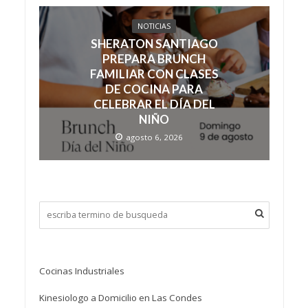
NOTICIAS
SHERATON SANTIAGO
PREPARA BRUNCH
FAMILIAR CON CLASES
DE COCINA PARA
CELEBRAR EL DÍA DEL
NIÑO
agosto 6, 2026
Cocinas Industriales
Kinesiologo a Domicilio en Las Condes