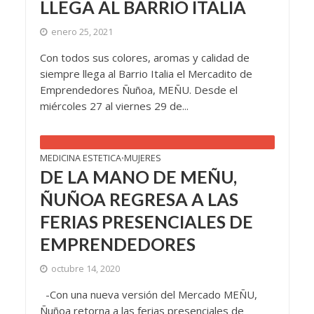
LLEGA AL BARRIO ITALIA
enero 25, 2021
Con todos sus colores, aromas y calidad de
siempre llega al Barrio Italia el Mercadito de
Emprendedores Ñuñoa, MEÑU. Desde el
miércoles 27 al viernes 29 de...
MEDICINA ESTETICA
MUJERES
•
DE LA MANO DE MEÑU,
ÑUÑOA REGRESA A LAS
FERIAS PRESENCIALES DE
EMPRENDEDORES
octubre 14, 2020
-Con una nueva versión del Mercado MEÑU,
Ñuñoa retorna a las ferias presenciales de