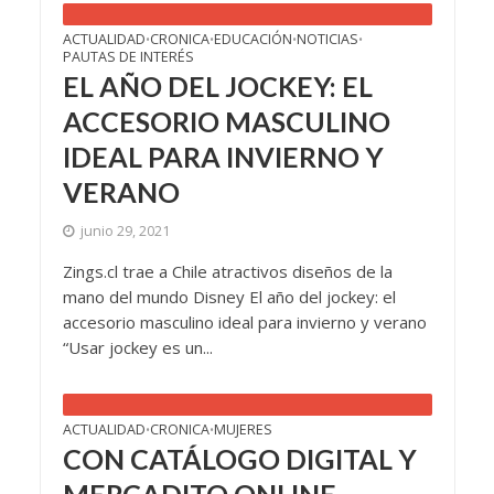
ACTUALIDAD
CRONICA
EDUCACIÓN
NOTICIAS
•
•
•
•
PAUTAS DE INTERÉS
EL AÑO DEL JOCKEY: EL
ACCESORIO MASCULINO
IDEAL PARA INVIERNO Y
VERANO
junio 29, 2021
Zings.cl trae a Chile atractivos diseños de la
mano del mundo Disney El año del jockey: el
accesorio masculino ideal para invierno y verano
“Usar jockey es un...
ACTUALIDAD
CRONICA
MUJERES
•
•
CON CATÁLOGO DIGITAL Y