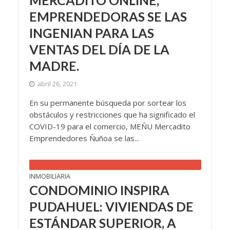
MERCADITO ONLINE,
EMPRENDEDORAS SE LAS
INGENIAN PARA LAS
VENTAS DEL DÍA DE LA
MADRE.
abril 26, 2021
En su permanente búsqueda por sortear los
obstáculos y restricciones que ha significado el
COVID-19 para el comercio, MEÑU Mercadito
Emprendedores Ñuñoa se las...
INMOBILIARIA
CONDOMINIO INSPIRA
PUDAHUEL: VIVIENDAS DE
ESTÁNDAR SUPERIOR, A