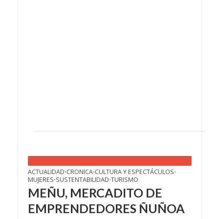
ACTUALIDAD
CRONICA
CULTURA Y ESPECTÁCULOS
•
•
•
MUJERES
SUSTENTABILIDAD
TURISMO
•
•
MEÑU, MERCADITO DE
EMPRENDEDORES ÑUÑOA