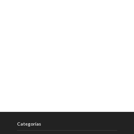
Categorías