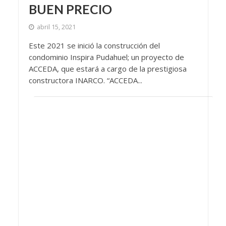
BUEN PRECIO
abril 15, 2021
Este 2021 se inició la construcción del
condominio Inspira Pudahuel; un proyecto de
ACCEDA, que estará a cargo de la prestigiosa
constructora INARCO. “ACCEDA...