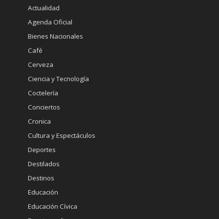
Actualidad
Agenda Oficial
Bienes Nacionales
Café
Cerveza
Ciencia y Tecnología
Coctelería
Conciertos
Cronica
Cultura y Espectáculos
Deportes
Destilados
Destinos
Educación
Educación Cívica