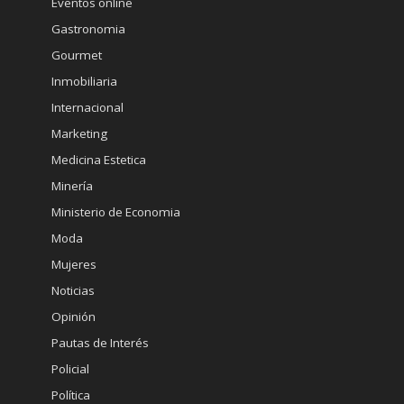
Eventos online
Gastronomia
Gourmet
Inmobiliaria
Internacional
Marketing
Medicina Estetica
Minería
Ministerio de Economia
Moda
Mujeres
Noticias
Opinión
Pautas de Interés
Policial
Política