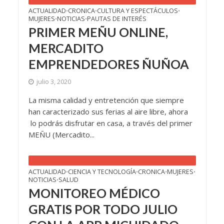
ACTUALIDAD
CRONICA
CULTURA Y ESPECTÁCULOS
•
•
•
MUJERES
NOTICIAS
PAUTAS DE INTERÉS
•
•
PRIMER MEÑU ONLINE,
MERCADITO
EMPRENDEDORES ÑUÑOA
julio 3, 2020
La misma calidad y entretención que siempre
han caracterizado sus ferias al aire libre, ahora
lo podrás disfrutar en casa, a través del primer
MEÑU (Mercadito...
ACTUALIDAD
CIENCIA Y TECNOLOGÍA
CRONICA
MUJERES
•
•
•
•
NOTICIAS
SALUD
•
MONITOREO MÉDICO
GRATIS POR TODO JULIO