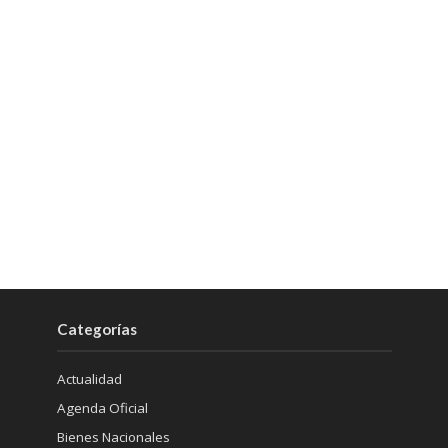
Categorías
Actualidad
Agenda Oficial
Bienes Nacionales