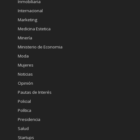
Inmobiliaria
Internacional
Marketing
Medicina Estetica
Minería
Ministerio de Economia
Moda
Mujeres
Noticias
Opinión
Pautas de Interés
Policial
Política
Presidencia
Salud
Startups