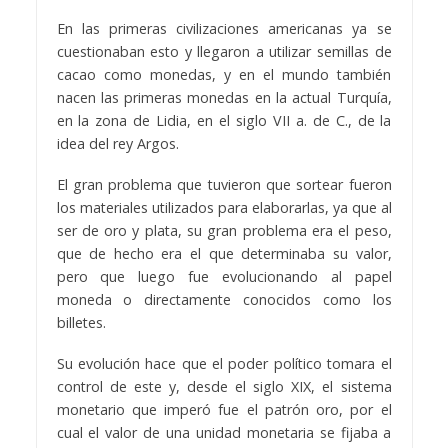
En las primeras civilizaciones americanas ya se
cuestionaban esto y llegaron a utilizar semillas de
cacao como monedas, y en el mundo también
nacen las primeras monedas en la actual Turquía,
en la zona de Lidia, en el siglo VII a. de C., de la
idea del rey Argos.
El gran problema que tuvieron que sortear fueron
los materiales utilizados para elaborarlas, ya que al
ser de oro y plata, su gran problema era el peso,
que de hecho era el que determinaba su valor,
pero que luego fue evolucionando al papel
moneda o directamente conocidos como los
billetes.
Su evolución hace que el poder político tomara el
control de este y, desde el siglo XIX, el sistema
monetario que imperó fue el patrón oro, por el
cual el valor de una unidad monetaria se fijaba a