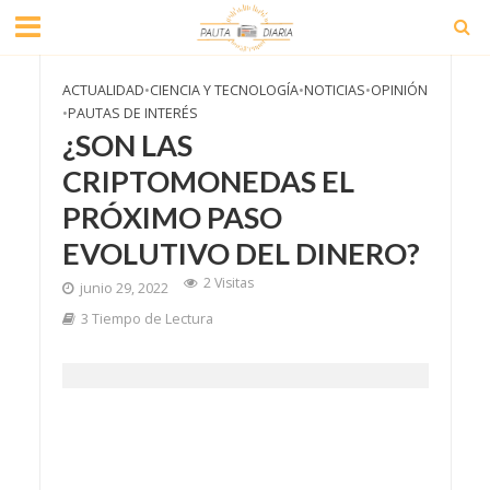
ACTUALIDAD
•
CIENCIA Y TECNOLOGÍA
•
NOTICIAS
•
OPINIÓN
•
PAUTAS DE INTERÉS
¿SON LAS
CRIPTOMONEDAS EL
PRÓXIMO PASO
EVOLUTIVO DEL DINERO?
2 Visitas
junio 29, 2022
3 Tiempo de Lectura