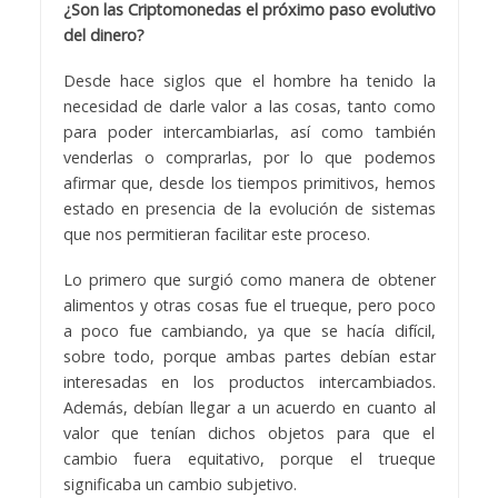
¿Son las Criptomonedas el próximo paso evolutivo
del dinero?
Desde hace siglos que el hombre ha tenido la
necesidad de darle valor a las cosas, tanto como
para poder intercambiarlas, así como también
venderlas o comprarlas, por lo que podemos
afirmar que, desde los tiempos primitivos, hemos
estado en presencia de la evolución de sistemas
que nos permitieran facilitar este proceso.
Lo primero que surgió como manera de obtener
alimentos y otras cosas fue el trueque, pero poco
a poco fue cambiando, ya que se hacía difícil,
sobre todo, porque ambas partes debían estar
interesadas en los productos intercambiados.
Además, debían llegar a un acuerdo en cuanto al
valor que tenían dichos objetos para que el
cambio fuera equitativo, porque el trueque
significaba un cambio subjetivo.