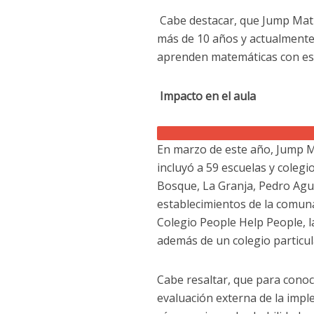
Cabe destacar, que Jump Mat
más de 10 años y actualmente
aprenden matemáticas con es
Impacto en el aula
En marzo de este año, Jump 
incluyó a 59 escuelas y coleg
Bosque, La Granja, Pedro Agu
establecimientos de la comuna
Colegio People Help People, l
además de un colegio particu
Cabe resaltar, que para conoc
evaluación externa de la impl