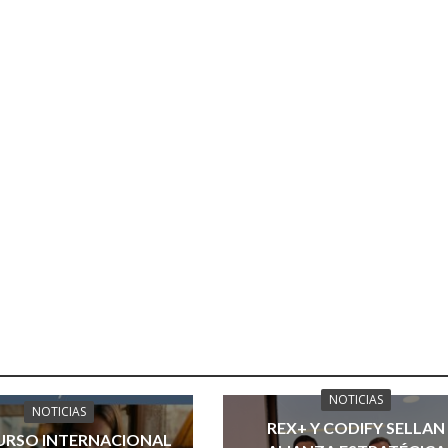
NOTICIAS
NOTICIAS
REX+ Y CODIFY SELLAN
RSO INTERNACIONAL