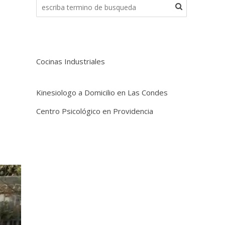
Cocinas Industriales
Kinesiologo a Domicilio en Las Condes
Centro Psicológico en Providencia