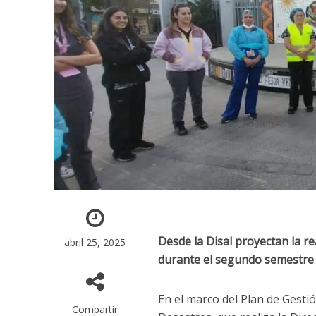
Desde la Disal proyectan la re
abril 25, 2025
durante el segundo semestre 
En el marco del Plan de Gesti
Compartir