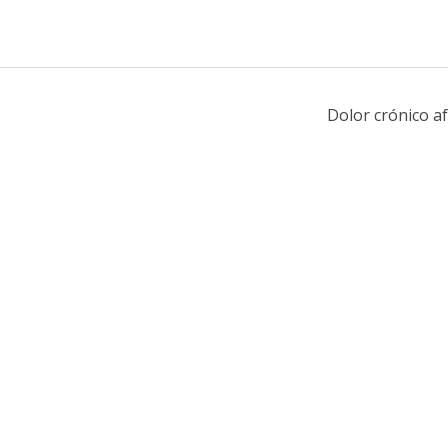
Dolor crónico af