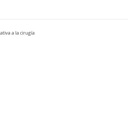
tiva a la cirugía