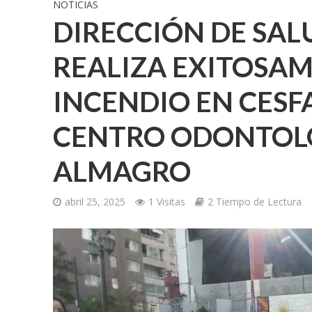
NOTICIAS
DIRECCIÓN DE SAL
REALIZA EXITOSA
INCENDIO EN CESF
CENTRO ODONTOL
ALMAGRO
abril 25, 2025
1 Visitas
2 Tiempo de Lectura