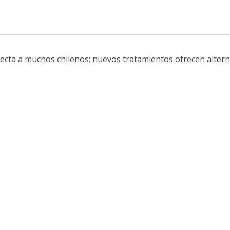
ecta a muchos chilenos: nuevos tratamientos ofrecen alterna