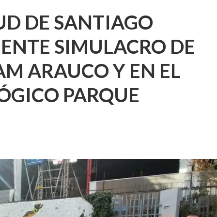
UD DE SANTIAGO
MENTE SIMULACRO DE
AM ARAUCO Y EN EL
ÓGICO PARQUE