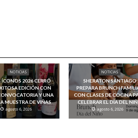
NOTICIAS
NOTICIAS
 ÍCONOS 2026 CERRÓ
SHERATON SANTIAGO
XITOSA EDICIÓN CON
PREPARA BRUNCH FAMILI
CONVOCATORIA Y UNA
CON CLASES DE COCINA P
A MUESTRA DE VIÑAS
CELEBRAR EL DÍA DEL NI
agosto 6, 2026
agosto 6, 2026