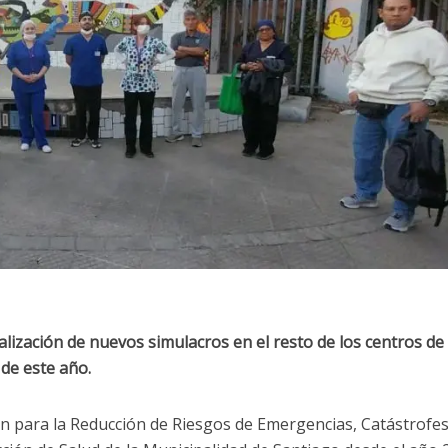
alización de nuevos simulacros en el resto de los centros de
de este año.
ón para la Reducción de Riesgos de Emergencias, Catástrofe