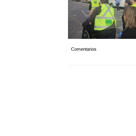
Comentarios