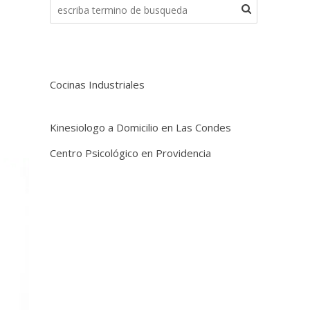
Cocinas Industriales
Kinesiologo a Domicilio en Las Condes
Centro Psicológico en Providencia