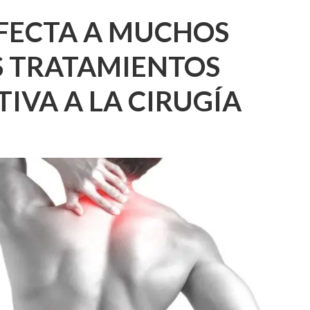
FECTA A MUCHOS
S TRATAMIENTOS
IVA A LA CIRUGÍA