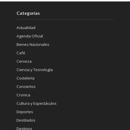
Categorías
Actualidad
Agenda Oficial
Bienes Nacionales
Café
Cerveza
Ciencia y Tecnología
Coctelería
Conciertos
Cronica
Cultura y Espectáculos
Deportes
Destilados
Destinos