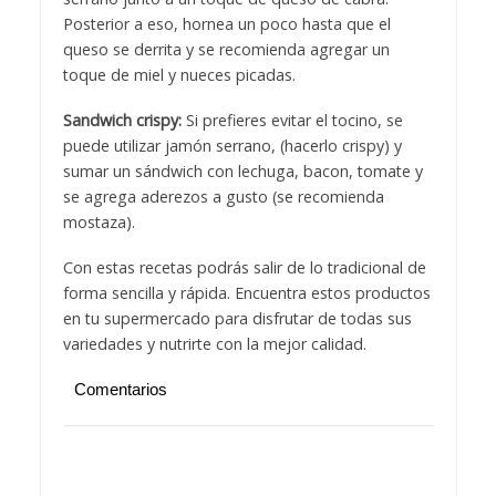
Posterior a eso, hornea un poco hasta que el
queso se derrita y se recomienda agregar un
toque de miel y nueces picadas.
Sandwich crispy:
Si prefieres evitar el tocino, se
puede utilizar jamón serrano, (hacerlo crispy) y
sumar un sándwich con lechuga, bacon, tomate y
se agrega aderezos a gusto (se recomienda
mostaza).
Con estas recetas podrás salir de lo tradicional de
forma sencilla y rápida. Encuentra estos productos
en tu supermercado para disfrutar de todas sus
variedades y nutrirte con la mejor calidad.
Comentarios