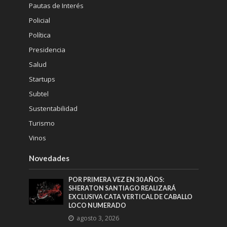
Pautas de Interés
Policial
Política
Presidencia
Salud
Startups
Subtel
Sustentabilidad
Turismo
Vinos
Novedades
POR PRIMERA VEZ EN 30 AÑOS:
SHERATON SANTIAGO REALIZARÁ
EXCLUSIVA CATA VERTICAL DE CABALLO
LOCO NUMERADO
agosto 3, 2026