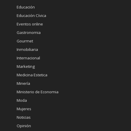
Educación
Educación Cívica
Eventos online
Gastronomia
Gourmet
Inmobiliaria
Internacional
Marketing
Medicina Estetica
Minería
Ministerio de Economia
Moda
Mujeres
Noticias
Opinión