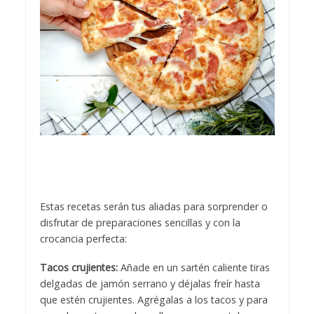
Estas recetas serán tus aliadas para sorprender o
disfrutar de preparaciones sencillas y con la
crocancia perfecta:
Tacos crujientes:
Añade en un sartén caliente tiras
delgadas de jamón serrano y déjalas freír hasta
que estén crujientes. Agrégalas a los tacos y para